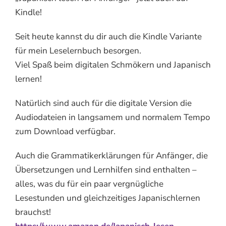
Kindle!
Seit heute kannst du dir auch die Kindle Variante
für mein Leselernbuch besorgen.
Viel Spaß beim digitalen Schmökern und Japanisch
lernen!
Natürlich sind auch für die digitale Version die
Audiodateien in langsamem und normalem Tempo
zum Download verfügbar.
Auch die Grammatikerklärungen für Anfänger, die
Übersetzungen und Lernhilfen sind enthalten –
alles, was du für ein paar vergnügliche
Lesestunden und gleichzeitiges Japanischlernen
brauchst!