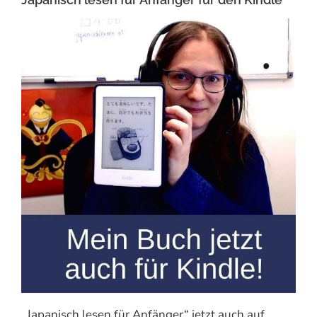
„Japanisch lesen für Anfänger“ jetzt auch auf