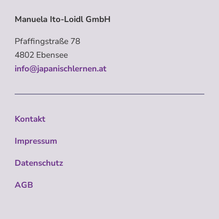
Manuela Ito-Loidl GmbH
Pfaffingstraße 78
4802 Ebensee
info@japanischlernen.at
Kontakt
Impressum
Datenschutz
AGB