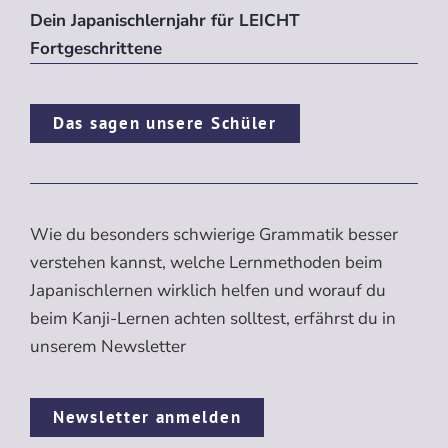
Dein Japanischlernjahr für LEICHT
Fortgeschrittene
Das sagen unsere Schüler
Wie du besonders schwierige Grammatik besser
verstehen kannst, welche Lernmethoden beim
Japanischlernen wirklich helfen und worauf du
beim Kanji-Lernen achten solltest, erfährst du in
unserem Newsletter
Newsletter anmelden