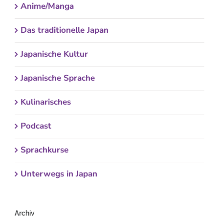
Anime/Manga
Das traditionelle Japan
Japanische Kultur
Japanische Sprache
Kulinarisches
Podcast
Sprachkurse
Unterwegs in Japan
Archiv