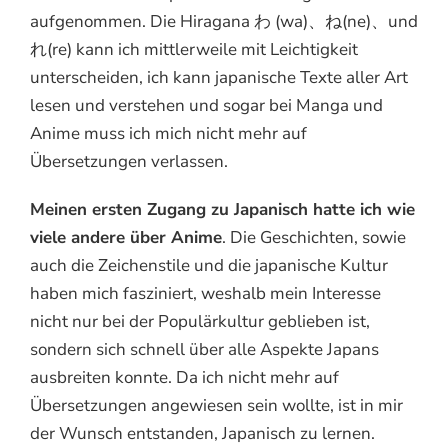
aufgenommen. Die Hiragana わ (wa)、ね(ne)、und
れ(re) kann ich mittlerweile mit Leichtigkeit
unterscheiden, ich kann japanische Texte aller Art
lesen und verstehen und sogar bei Manga und
Anime muss ich mich nicht mehr auf
Übersetzungen verlassen.
Meinen ersten Zugang zu Japanisch hatte ich wie
viele andere über Anime
. Die Geschichten, sowie
auch die Zeichenstile und die japanische Kultur
haben mich fasziniert, weshalb mein Interesse
nicht nur bei der Populärkultur geblieben ist,
sondern sich schnell über alle Aspekte Japans
ausbreiten konnte. Da ich nicht mehr auf
Übersetzungen angewiesen sein wollte, ist in mir
der Wunsch entstanden, Japanisch zu lernen.