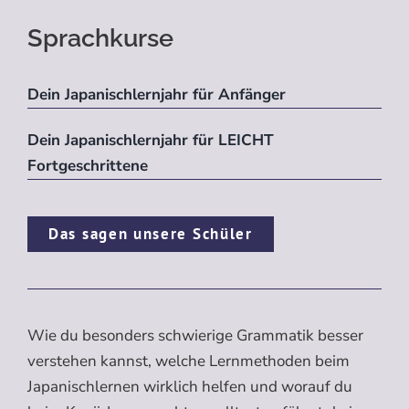
Sprachkurse
Dein Japanischlernjahr für Anfänger
Dein Japanischlernjahr für LEICHT
Fortgeschrittene
Das sagen unsere Schüler
Wie du besonders schwierige Grammatik besser
verstehen kannst, welche Lernmethoden beim
Japanischlernen wirklich helfen und worauf du