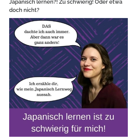
Japanisch lernen?! Zu schwierig! Oder etwa
doch nicht?