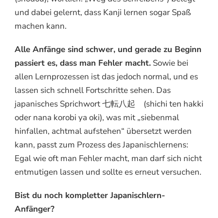
und dabei gelernt, dass Kanji lernen sogar Spaß
machen kann.
Alle Anfänge sind schwer, und gerade zu Beginn
passiert es, dass man Fehler macht.
Sowie bei
allen Lernprozessen ist das jedoch normal, und es
lassen sich schnell Fortschritte sehen. Das
japanisches Sprichwort 七転八起 (shichi ten hakki
oder nana korobi ya oki), was mit „siebenmal
hinfallen, achtmal aufstehen“ übersetzt werden
kann, passt zum Prozess des Japanischlernens:
Egal wie oft man Fehler macht, man darf sich nicht
entmutigen lassen und sollte es erneut versuchen.
Bist du noch kompletter Japanischlern-
Anfänger?