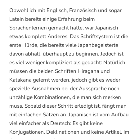
Obwohl ich mit Englisch, Französisch und sogar
Latein bereits einige Erfahrung beim
Sprachenlernen gemacht hatte, war Japanisch
etwas komplett Anderes. Das Schriftsystem ist die
erste Hürde, die bereits viele Japanbegeisterte
davon abhält, überhaupt zu beginnen. Jedoch ist
es viel weniger kompliziert als gedacht: Natürlich
müssen die beiden Schriften Hiragana und
Katakana gelernt werden, jedoch gibt es weder
spezielle Ausnahmen bei der Aussprache noch
unzählige Kombinationen, die man sich merken
muss. Sobald dieser Schritt erledigt ist, fängt man
mit einfachen Sätzen an. Japanisch ist vom Aufbau
viel einfacher als Deutsch: Es gibt keine
Konjugationen, Deklinationen und keine Artikel. Im