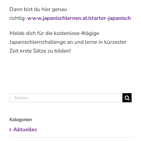
Dann bist du hier genau
richtig:
www.japanischlernen.at/starter-japanisch
Melde dich für die kostenlose 4tägige
Japanischlernchallenge an und lerne in kürzester
Zeit erste Sätze zu bilden!
Suche
nach:
Kategorien
Aktuelles