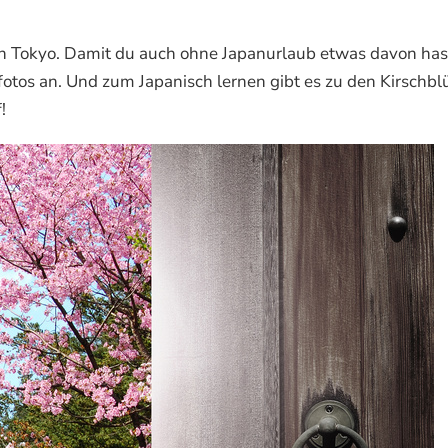
 in Tokyo. Damit du auch ohne Japanurlaub etwas davon has
fotos an. Und zum Japanisch lernen gibt es zu den Kirschbl
!