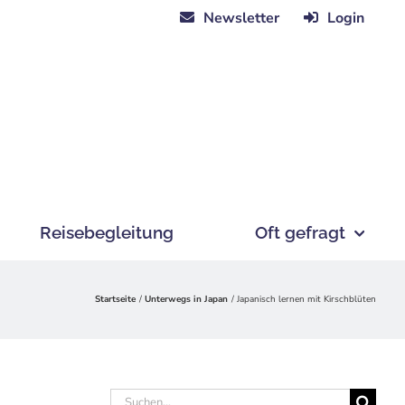
Newsletter
Login
Reisebegleitung
Oft gefragt
Startseite
Unterwegs in Japan
Japanisch lernen mit Kirschblüten
Suche