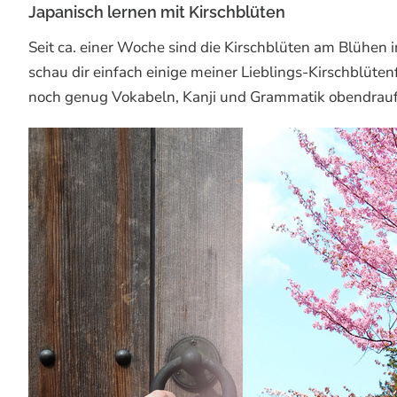
Japanisch lernen mit Kirschblüten
Seit ca. einer Woche sind die Kirschblüten am Blühen
schau dir einfach einige meiner Lieblings-Kirschblüten
noch genug Vokabeln, Kanji und Grammatik obendrauf