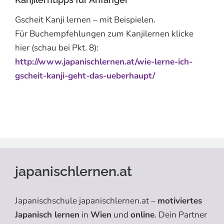
Gscheit Kanji lernen – mit Beispielen.
Für Buchempfehlungen zum Kanjilernen klicke
hier (schau bei Pkt. 8):
http://www.japanischlernen.at/wie-lerne-ich-
gscheit-kanji-geht-das-ueberhaupt/
japanischlernen.at
Japanischschule japanischlernen.at –
motiviertes
Japanisch lernen
in
Wien
und
online
. Dein Partner