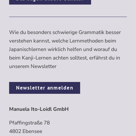
Wie du besonders schwierige Grammatik besser
verstehen kannst, welche Lernmethoden beim
Japanischlernen wirklich helfen und worauf du
beim Kanji-Lernen achten solltest, erfährst du in
unserem Newsletter
Newsletter anmelden
Manuela Ito-Loidl GmbH
Pfaffingstraße 78
4802 Ebensee