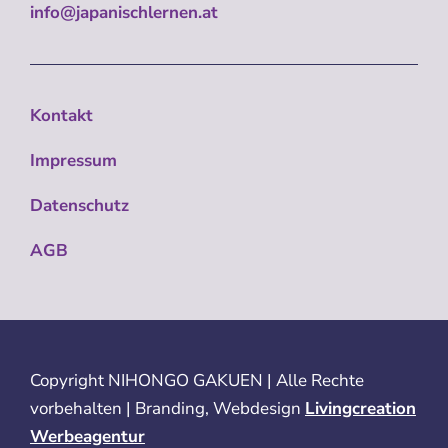
info@japanischlernen.at
Kontakt
Impressum
Datenschutz
AGB
Copyright
NIHONGO GAKUEN | Alle Rechte
vorbehalten | Branding, Webdesign
Livingcreation
Werbeagentur