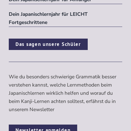
Dein Japanischlernjahr für LEICHT
Fortgeschrittene
Das sagen unsere Schüler
Wie du besonders schwierige Grammatik besser
verstehen kannst, welche Lernmethoden beim
Japanischlernen wirklich helfen und worauf du
beim Kanji-Lernen achten solltest, erfährst du in
unserem Newsletter
Newsletter anmelden