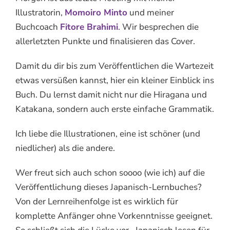
Illustratorin,
Momoiro Minto
und meiner
Buchcoach
Fitore Brahimi
. Wir besprechen die
allerletzten Punkte und finalisieren das Cover.
Damit du dir bis zum Veröffentlichen die Wartezeit
etwas versüßen kannst, hier ein kleiner Einblick ins
Buch. Du lernst damit nicht nur die Hiragana und
Katakana, sondern auch erste einfache Grammatik.
Ich liebe die Illustrationen, eine ist schöner (und
niedlicher) als die andere.
Wer freut sich auch schon soooo (wie ich) auf die
Veröffentlichung dieses Japanisch-Lernbuches?
Von der Lernreihenfolge ist es wirklich für
komplette Anfänger ohne Vorkenntnisse geeignet.