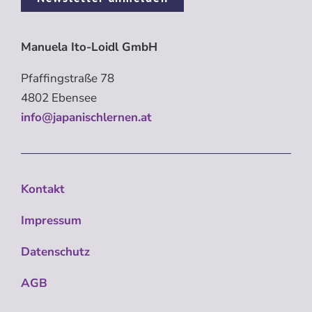
Manuela Ito-Loidl GmbH
Pfaffingstraße 78
4802 Ebensee
info@japanischlernen.at
Kontakt
Impressum
Datenschutz
AGB