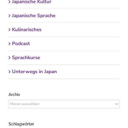
Japanische Kultur
Japanische Sprache
Kulinarisches
Podcast
Sprachkurse
Unterwegs in Japan
Archiv
Archiv
Schlagwörter