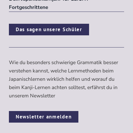
Fortgeschrittene
Das sagen unsere Schüler
Wie du besonders schwierige Grammatik besser
verstehen kannst, welche Lernmethoden beim
Japanischlernen wirklich helfen und worauf du
beim Kanji-Lernen achten solltest, erfährst du in
unserem Newsletter
Newsletter anmelden