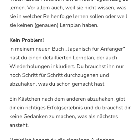
lernen. Vor allem auch, weil sie nicht wissen, was
sie in welcher Reihenfolge lernen sollen oder weil
sie keinen (genauen) Lernplan haben.
Kein Problem!
In meinem neuen Buch „Japanisch für Anfänger“
hast du einen detaillierten Lernplan, der auch
Wiederholungen inkludiert. Du brauchst ihn nur
noch Schritt für Schritt durchzugehen und
abzuhaken, was du schon gemacht hast.
Ein Kästchen nach dem anderen abzuhaken, gibt
dir ein richtiges Erfolgserlebnis und du brauchst dir
keine Gedanken zu machen, was als nächstes
ansteht.