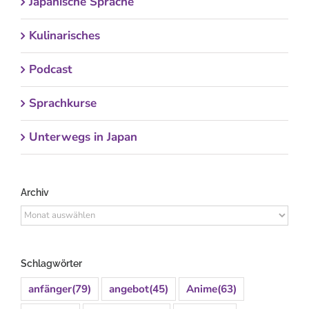
Japanische Sprache
Kulinarisches
Podcast
Sprachkurse
Unterwegs in Japan
Archiv
Archiv
Schlagwörter
anfänger
(79)
angebot
(45)
Anime
(63)