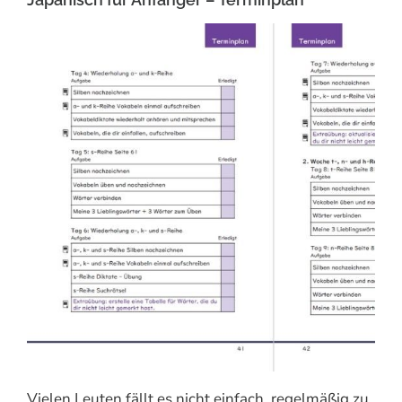
Vielen Leuten fällt es nicht einfach, regelmäßig zu