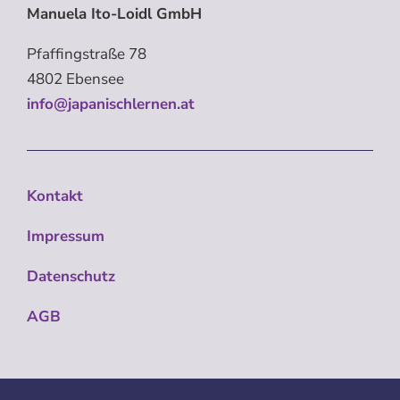
Manuela Ito-Loidl GmbH
Pfaffingstraße 78
4802 Ebensee
info@japanischlernen.at
Kontakt
Impressum
Datenschutz
AGB