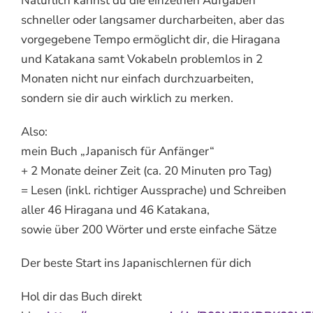
Natürlich kannst du die einzelnen Aufgaben
schneller oder langsamer durcharbeiten, aber das
vorgegebene Tempo ermöglicht dir, die Hiragana
und Katakana samt Vokabeln problemlos in 2
Monaten nicht nur einfach durchzuarbeiten,
sondern sie dir auch wirklich zu merken.
Also:
mein Buch „Japanisch für Anfänger“
+ 2 Monate deiner Zeit (ca. 20 Minuten pro Tag)
= Lesen (inkl. richtiger Aussprache) und Schreiben
aller 46 Hiragana und 46 Katakana,
sowie über 200 Wörter und erste einfache Sätze
Der beste Start ins Japanischlernen für dich
Hol dir das Buch direkt