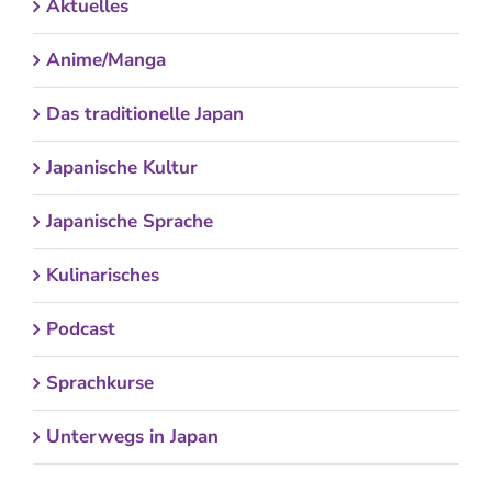
Aktuelles
Anime/Manga
Das traditionelle Japan
Japanische Kultur
Japanische Sprache
Kulinarisches
Podcast
Sprachkurse
Unterwegs in Japan