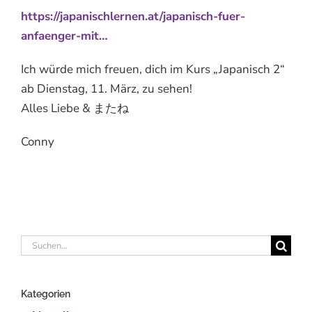
https://japanischlernen.at/japanisch-fuer-
anfaenger-mit…
Ich würde mich freuen, dich im Kurs „Japanisch 2“
ab Dienstag, 11. März, zu sehen!
Alles Liebe & またね
Conny
Suche
nach:
Kategorien