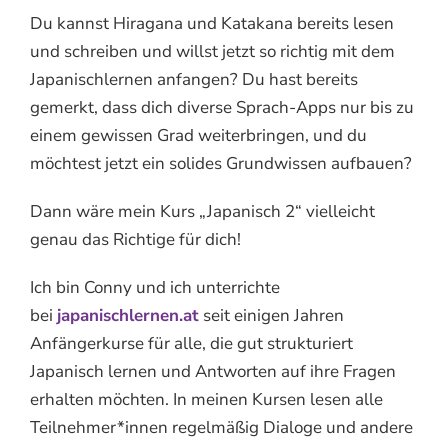
Du kannst Hiragana und Katakana bereits lesen
und schreiben und willst jetzt so richtig mit dem
Japanischlernen anfangen? Du hast bereits
gemerkt, dass dich diverse Sprach-Apps nur bis zu
einem gewissen Grad weiterbringen, und du
möchtest jetzt ein solides Grundwissen aufbauen?
Dann wäre mein Kurs „Japanisch 2“ vielleicht
genau das Richtige für dich!
Ich bin Conny und ich unterrichte
bei
japanischlernen.at
seit einigen Jahren
Anfängerkurse für alle, die gut strukturiert
Japanisch lernen und Antworten auf ihre Fragen
erhalten möchten. In meinen Kursen lesen alle
Teilnehmer*innen regelmäßig Dialoge und andere