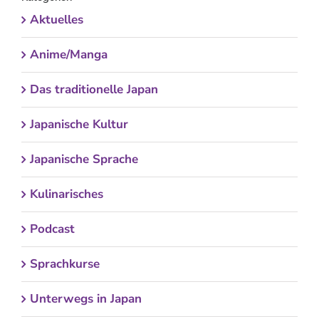
Aktuelles
Anime/Manga
Das traditionelle Japan
Japanische Kultur
Japanische Sprache
Kulinarisches
Podcast
Sprachkurse
Unterwegs in Japan