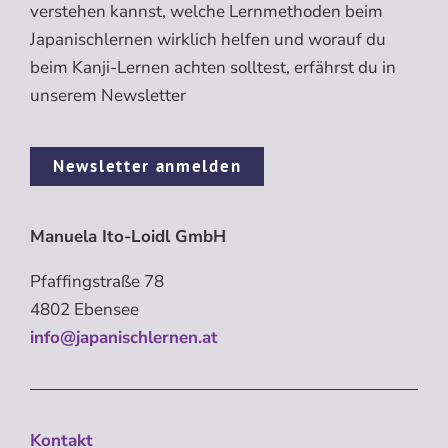
verstehen kannst, welche Lernmethoden beim
Japanischlernen wirklich helfen und worauf du
beim Kanji-Lernen achten solltest, erfährst du in
unserem Newsletter
Newsletter anmelden
Manuela Ito-Loidl GmbH
Pfaffingstraße 78
4802 Ebensee
info@japanischlernen.at
Kontakt