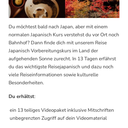
Du möchtest bald nach Japan, aber mit einem
normalen Japanisch Kurs verstehst du vor Ort noch
Bahnhof? Dann finde dich mit unserem Reise
Japanisch Vorbereitungskurs im Land der
aufgehenden Sonne zurecht. In 13 Tagen erfährst
du das wichtigste Reisejapanisch und dazu noch
viele Reiseinformationen sowie kulturelle
Besonderheiten.
Du erhältst
:
ein 13 teiliges Videopaket inklusive Mitschriften
unbegrenzten Zugriff auf dein Videomaterial