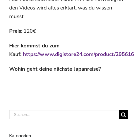
den Videos wird alles erklärt, was du wissen
musst
Preis
: 120€
Hier kommst du zum
Kauf:
https://www.digistore24.com/product/295616
Wohin geht deine nächste Japanreise?
Suche
nach:
Kategorien