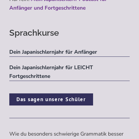
Anfänger und Fortgeschrittene
Sprachkurse
Dein Japanischlernjahr für Anfänger
Dein Japanischlernjahr für LEICHT
Fortgeschrittene
Das sagen unsere Schüler
Wie du besonders schwierige Grammatik besser