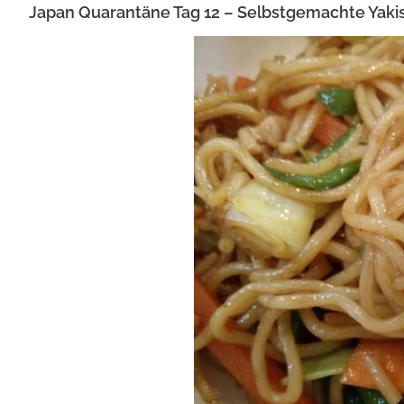
Japan Quarantäne Tag 12 – Selbstgemachte Yaki