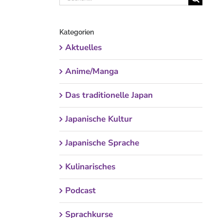
nach:
Kategorien
Aktuelles
Anime/Manga
Das traditionelle Japan
Japanische Kultur
Japanische Sprache
Kulinarisches
Podcast
Sprachkurse