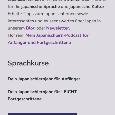
für die
japanische Sprache
und
japanische Kultur
.
Erhalte Tipps zum Japanischlernen sowie
Interessantes und Wissenswertes über Japan in
unserem
Blog
oder
Newsletter
.
Hör rein:
Mein Japanischlern-Podcast für
Anfänger und Fortgeschrittene
Sprachkurse
Dein Japanischlernjahr für Anfänger
Dein Japanischlernjahr für LEICHT
Fortgeschrittene