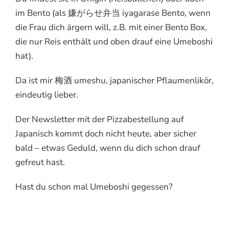
im Bento (als 嫌がらせ弁当 iyagarase Bento, wenn
die Frau dich ärgern will, z.B. mit einer Bento Box,
die nur Reis enthält und oben drauf eine Umeboshi
hat).
Da ist mir 梅酒 umeshu, japanischer Pflaumenlikör,
eindeutig lieber.
Der Newsletter mit der Pizzabestellung auf
Japanisch kommt doch nicht heute, aber sicher
bald – etwas Geduld, wenn du dich schon drauf
gefreut hast.
Hast du schon mal Umeboshi gegessen?