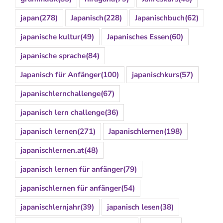
japan
(278)
Japanisch
(228)
Japanischbuch
(62)
japanische kultur
(49)
Japanisches Essen
(60)
japanische sprache
(84)
Japanisch für Anfänger
(100)
japanischkurs
(57)
japanischlernchallenge
(67)
japanisch lern challenge
(36)
japanisch lernen
(271)
Japanischlernen
(198)
japanischlernen.at
(48)
japanisch lernen für anfänger
(79)
japanischlernen für anfänger
(54)
japanischlernjahr
(39)
japanisch lesen
(38)