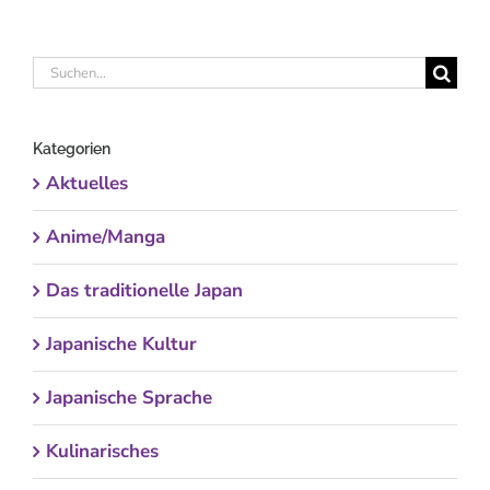
Suche
nach:
Kategorien
Aktuelles
Anime/Manga
Das traditionelle Japan
Japanische Kultur
Japanische Sprache
Kulinarisches