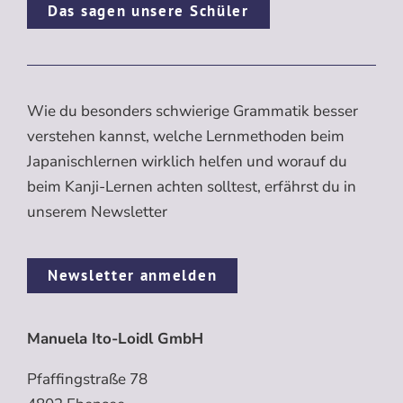
Das sagen unsere Schüler
Wie du besonders schwierige Grammatik besser
verstehen kannst, welche Lernmethoden beim
Japanischlernen wirklich helfen und worauf du
beim Kanji-Lernen achten solltest, erfährst du in
unserem Newsletter
Newsletter anmelden
Manuela Ito-Loidl GmbH
Pfaffingstraße 78