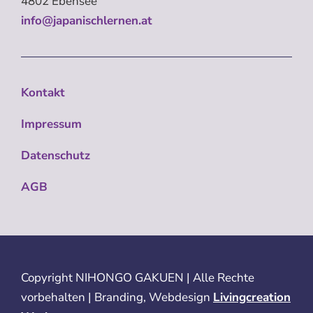
4802 Ebensee
info@japanischlernen.at
Kontakt
Impressum
Datenschutz
AGB
Copyright
NIHONGO GAKUEN | Alle Rechte
vorbehalten | Branding, Webdesign
Livingcreation