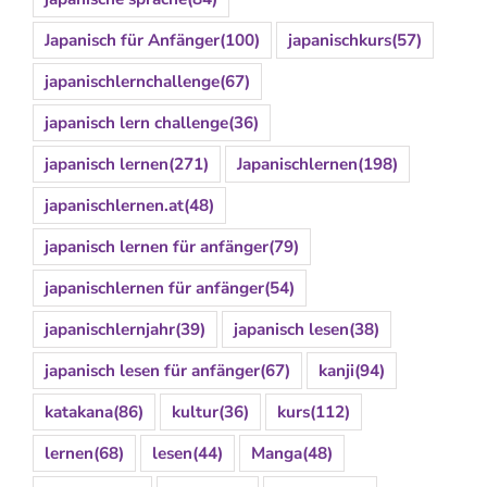
Japanisch für Anfänger
(100)
japanischkurs
(57)
japanischlernchallenge
(67)
japanisch lern challenge
(36)
japanisch lernen
(271)
Japanischlernen
(198)
japanischlernen.at
(48)
japanisch lernen für anfänger
(79)
japanischlernen für anfänger
(54)
japanischlernjahr
(39)
japanisch lesen
(38)
japanisch lesen für anfänger
(67)
kanji
(94)
katakana
(86)
kultur
(36)
kurs
(112)
lernen
(68)
lesen
(44)
Manga
(48)