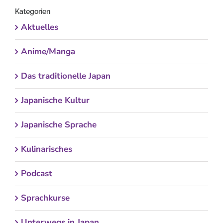
Kategorien
Aktuelles
Anime/Manga
Das traditionelle Japan
Japanische Kultur
Japanische Sprache
Kulinarisches
Podcast
Sprachkurse
Unterwegs in Japan