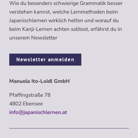
Wie du besonders schwierige Grammatik besser
verstehen kannst, welche Lernmethoden beim
Japanischlernen wirklich helfen und worauf du
beim Kanji-Lernen achten solltest, erfährst du in
unserem Newsletter
Newsletter anmelden
Manuela Ito-Loidl GmbH
Pfaffingstraße 78
4802 Ebensee
info@japanischlernen.at