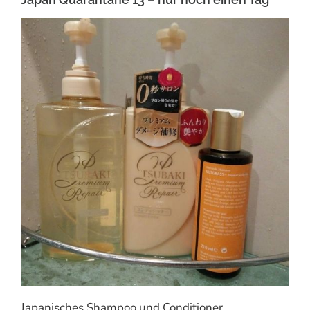
Japanisches Shampoo und Conditioner