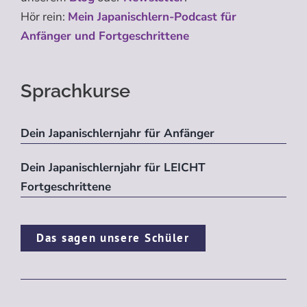
Hör rein:
Mein Japanischlern-Podcast für
Anfänger und Fortgeschrittene
Sprachkurse
Dein Japanischlernjahr für Anfänger
Dein Japanischlernjahr für LEICHT
Fortgeschrittene
Das sagen unsere Schüler