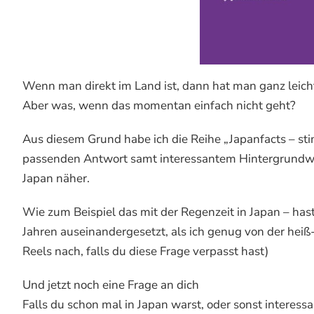
Wenn man direkt im Land ist, dann hat man ganz leich
Aber was, wenn das momentan einfach nicht geht?
Aus diesem Grund habe ich die Reihe „Japanfacts – st
passenden Antwort samt interessantem Hintergrundwis
Japan näher.
Wie zum Beispiel das mit der Regenzeit in Japan – hast
Jahren auseinandergesetzt, als ich genug von der hei
Reels nach, falls du diese Frage verpasst hast)
Und jetzt noch eine Frage an dich
Falls du schon mal in Japan warst, oder sonst interess