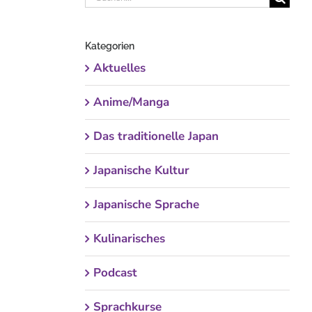
nach:
Kategorien
Aktuelles
Anime/Manga
Das traditionelle Japan
Japanische Kultur
Japanische Sprache
Kulinarisches
Podcast
Sprachkurse