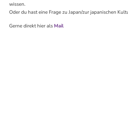
wissen.
Oder du hast eine Frage zu Japan/zur japanischen Kult
Gerne direkt hier als
Mail