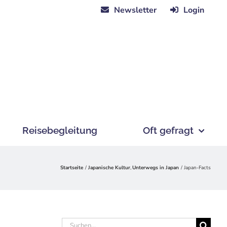
Newsletter
Login
Reisebegleitung
Oft gefragt
Startseite
Japanische Kultur
Unterwegs in Japan
Japan-Facts
Suche