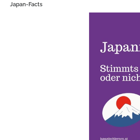
Japan-Facts