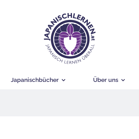
Japanischbücher
Über uns