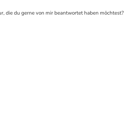
ur, die du gerne von mir beantwortet haben möchtest?