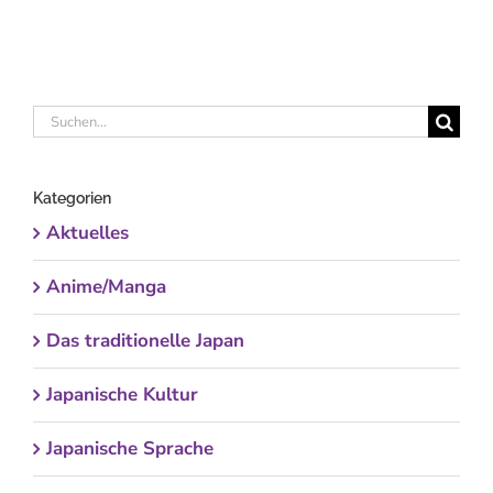
Suche
nach:
Kategorien
Aktuelles
Anime/Manga
Das traditionelle Japan
Japanische Kultur
Japanische Sprache