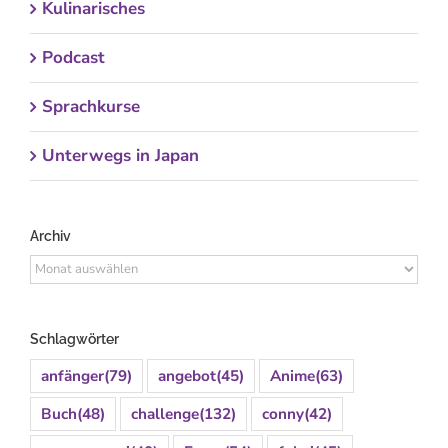
Kulinarisches
Podcast
Sprachkurse
Unterwegs in Japan
Archiv
Archiv
Schlagwörter
anfänger
(79)
angebot
(45)
Anime
(63)
Buch
(48)
challenge
(132)
conny
(42)