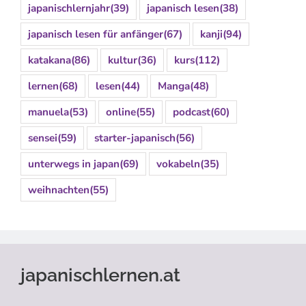
japanischlernjahr
(39)
japanisch lesen
(38)
japanisch lesen für anfänger
(67)
kanji
(94)
katakana
(86)
kultur
(36)
kurs
(112)
lernen
(68)
lesen
(44)
Manga
(48)
manuela
(53)
online
(55)
podcast
(60)
sensei
(59)
starter-japanisch
(56)
unterwegs in japan
(69)
vokabeln
(35)
weihnachten
(55)
japanischlernen.at