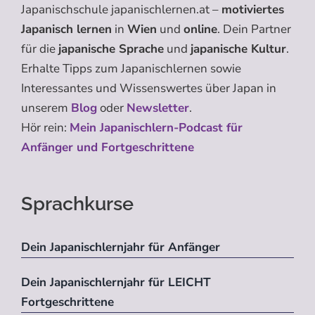
Japanischschule japanischlernen.at –
motiviertes
Japanisch lernen
in
Wien
und
online
. Dein Partner
für die
japanische Sprache
und
japanische Kultur
.
Erhalte Tipps zum Japanischlernen sowie
Interessantes und Wissenswertes über Japan in
unserem
Blog
oder
Newsletter
.
Hör rein:
Mein Japanischlern-Podcast für
Anfänger und Fortgeschrittene
Sprachkurse
Dein Japanischlernjahr für Anfänger
Dein Japanischlernjahr für LEICHT
Fortgeschrittene