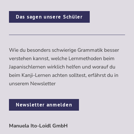
Das sagen unsere Schüler
Wie du besonders schwierige Grammatik besser
verstehen kannst, welche Lernmethoden beim
Japanischlernen wirklich helfen und worauf du
beim Kanji-Lernen achten solltest, erfährst du in
unserem Newsletter
Newsletter anmelden
Manuela Ito-Loidl GmbH