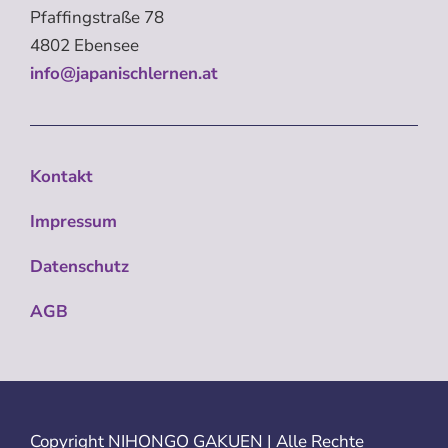
Pfaffingstraße 78
4802 Ebensee
info@japanischlernen.at
Kontakt
Impressum
Datenschutz
AGB
Copyright
NIHONGO GAKUEN | Alle Rechte