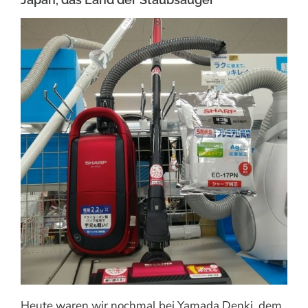
Heute waren wir nochmal bei Yamada Denki, dem