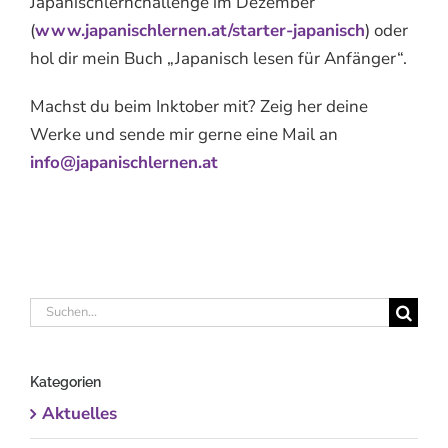
Japanischlernchallenge im Dezember
(
www.japanischlernen.at/starter-japanisch
) oder
hol dir mein Buch „Japanisch lesen für Anfänger“.
Machst du beim Inktober mit? Zeig her deine
Werke und sende mir gerne eine Mail an
info@japanischlernen.at
Suche
nach:
Kategorien
Aktuelles