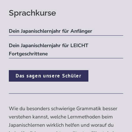
Sprachkurse
Dein Japanischlernjahr für Anfänger
Dein Japanischlernjahr für LEICHT
Fortgeschrittene
Das sagen unsere Schüler
Wie du besonders schwierige Grammatik besser
verstehen kannst, welche Lernmethoden beim
Japanischlernen wirklich helfen und worauf du