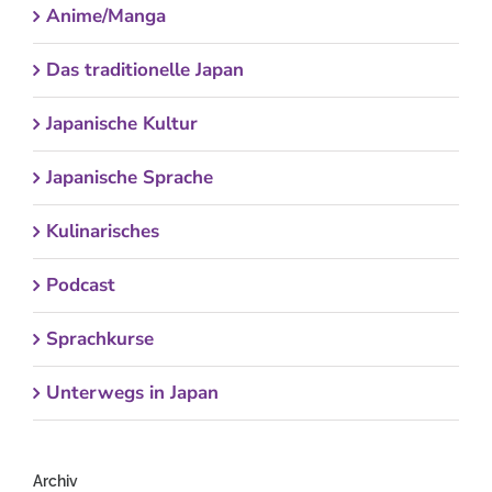
Anime/Manga
Das traditionelle Japan
Japanische Kultur
Japanische Sprache
Kulinarisches
Podcast
Sprachkurse
Unterwegs in Japan
Archiv