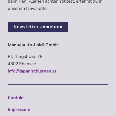
beim Kanji-Lernen achten solltest, erfährst du in
unserem Newsletter
Newsletter anmelden
Manuela Ito-Loidl GmbH
Pfaffingstraße 78
4802 Ebensee
info@japanischlernen.at
Kontakt
Impressum