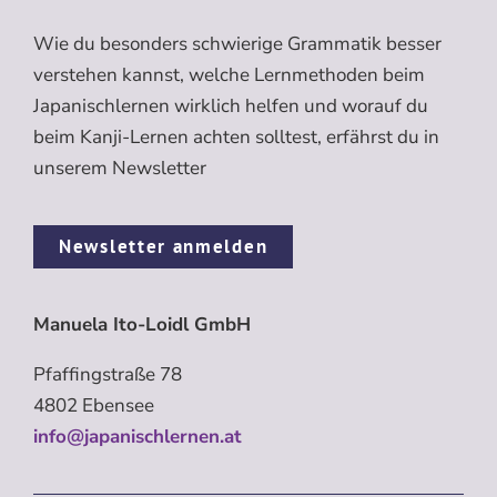
Wie du besonders schwierige Grammatik besser
verstehen kannst, welche Lernmethoden beim
Japanischlernen wirklich helfen und worauf du
beim Kanji-Lernen achten solltest, erfährst du in
unserem Newsletter
Newsletter anmelden
Manuela Ito-Loidl GmbH
Pfaffingstraße 78
4802 Ebensee
info@japanischlernen.at