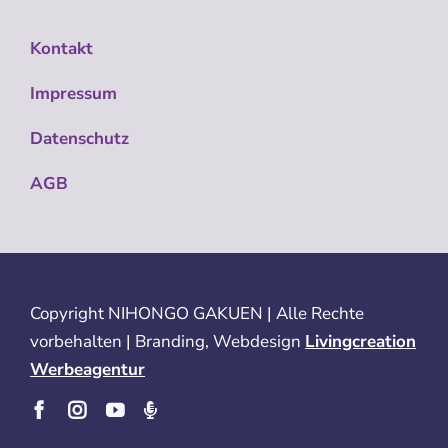
Kontakt
Impressum
Datenschutz
AGB
Copyright
NIHONGO GAKUEN | Alle Rechte
vorbehalten | Branding, Webdesign
Livingcreation
Werbeagentur