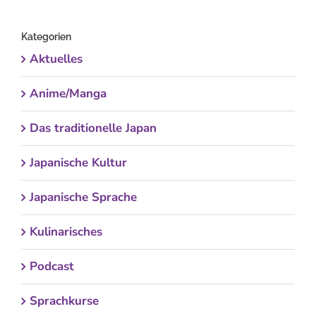
nach:
Kategorien
Aktuelles
Anime/Manga
Das traditionelle Japan
Japanische Kultur
Japanische Sprache
Kulinarisches
Podcast
Sprachkurse