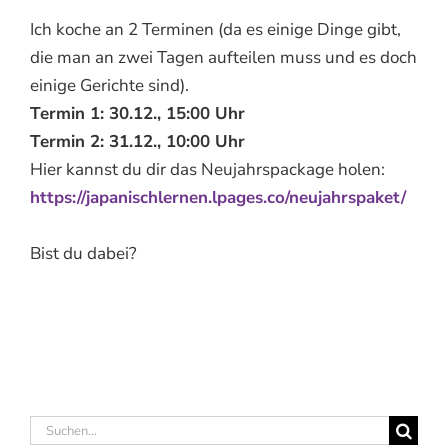
Ich koche an 2 Terminen (da es einige Dinge gibt,
die man an zwei Tagen aufteilen muss und es doch
einige Gerichte sind).
Termin 1: 30.12., 15:00 Uhr
Termin 2: 31.12., 10:00 Uhr
Hier kannst du dir das Neujahrspackage holen:
https://japanischlernen.lpages.co/neujahrspaket/
Bist du dabei?
Suche