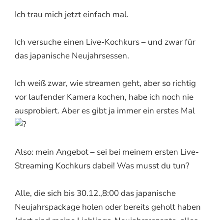
Ich trau mich jetzt einfach mal.
Ich versuche einen Live-Kochkurs – und zwar für
das japanische Neujahrsessen.
Ich weiß zwar, wie streamen geht, aber so richtig
vor laufender Kamera kochen, habe ich noch nie
ausprobiert. Aber es gibt ja immer ein erstes Mal
Also: mein Angebot – sei bei meinem ersten Live-
Streaming Kochkurs dabei! Was musst du tun?
Alle, die sich bis 30.12.,8:00 das japanische
Neujahrspackage holen oder bereits geholt haben