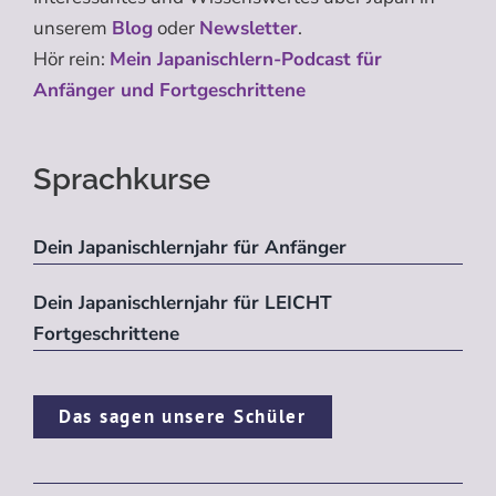
unserem
Blog
oder
Newsletter
.
Hör rein:
Mein Japanischlern-Podcast für
Anfänger und Fortgeschrittene
Sprachkurse
Dein Japanischlernjahr für Anfänger
Dein Japanischlernjahr für LEICHT
Fortgeschrittene
Das sagen unsere Schüler