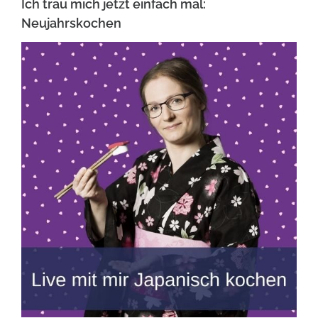
Ich trau mich jetzt einfach mal:
Neujahrskochen