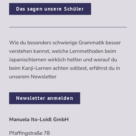
Das sagen unsere Schüler
Wie du besonders schwierige Grammatik besser
verstehen kannst, welche Lernmethoden beim
Japanischlernen wirklich helfen und worauf du
beim Kanji-Lernen achten solltest, erfährst du in
unserem Newsletter
Newsletter anmelden
Manuela Ito-Loidl GmbH
Pfaffingstraße 78