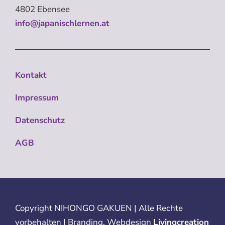
4802 Ebensee
info@japanischlernen.at
Kontakt
Impressum
Datenschutz
AGB
Copyright
NIHONGO GAKUEN | Alle Rechte
vorbehalten | Branding, Webdesign
Livingcreation