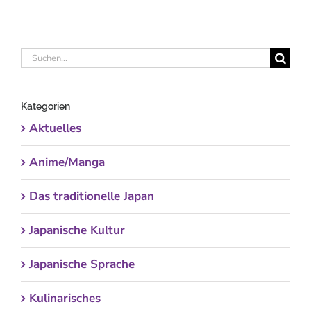
Suche
nach:
Kategorien
Aktuelles
Anime/Manga
Das traditionelle Japan
Japanische Kultur
Japanische Sprache
Kulinarisches