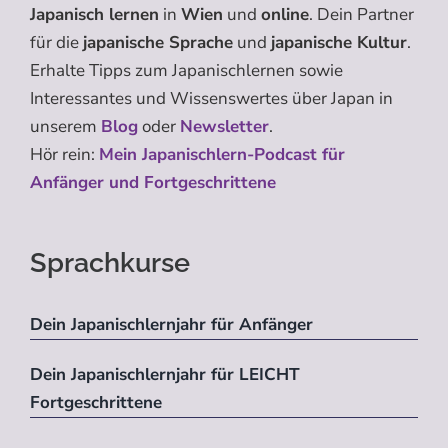
Japanisch lernen
in
Wien
und
online
. Dein Partner
für die
japanische Sprache
und
japanische Kultur
.
Erhalte Tipps zum Japanischlernen sowie
Interessantes und Wissenswertes über Japan in
unserem
Blog
oder
Newsletter
.
Hör rein:
Mein Japanischlern-Podcast für
Anfänger und Fortgeschrittene
Sprachkurse
Dein Japanischlernjahr für Anfänger
Dein Japanischlernjahr für LEICHT
Fortgeschrittene