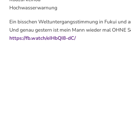
Hochwasserwarnung
Ein bisschen Weltuntergangsstimmung in Fukui und an
Und genau gestern ist mein Mann wieder mal OHNE S
https://fb.watch/eIHbQI8-dC/