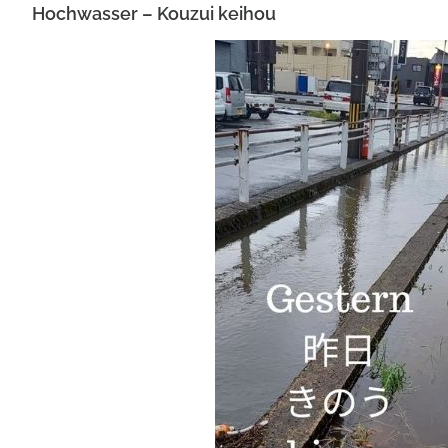
Hochwasser – Kouzui keihou