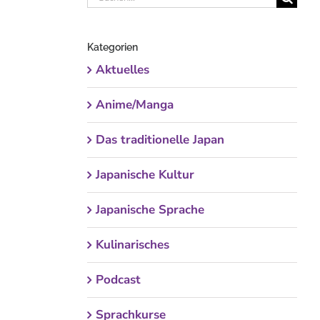
nach:
Kategorien
Aktuelles
Anime/Manga
Das traditionelle Japan
Japanische Kultur
Japanische Sprache
Kulinarisches
Podcast
Sprachkurse