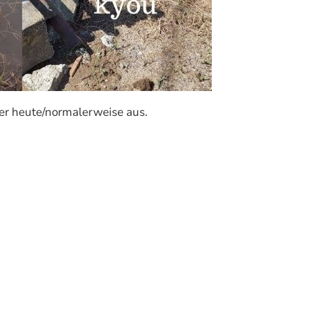
 er heute/normalerweise aus.