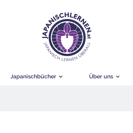
Japanischbücher
Über uns