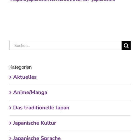
Suche
nach:
Kategorien
Aktuelles
Anime/Manga
Das traditionelle Japan
Japanische Kultur
Japanische Sprache