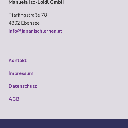
Manuela Ito-Loidl GmbH
Pfaffingstraße 78
4802 Ebensee
info@japanischlernen.at
Kontakt
Impressum
Datenschutz
AGB