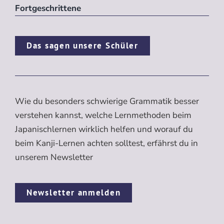
Fortgeschrittene
Das sagen unsere Schüler
Wie du besonders schwierige Grammatik besser
verstehen kannst, welche Lernmethoden beim
Japanischlernen wirklich helfen und worauf du
beim Kanji-Lernen achten solltest, erfährst du in
unserem Newsletter
Newsletter anmelden