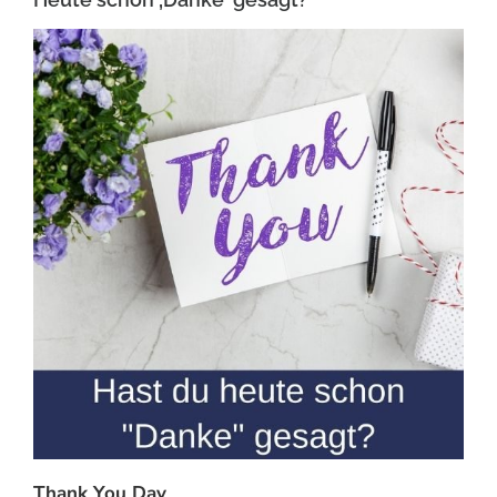
Thank You Day