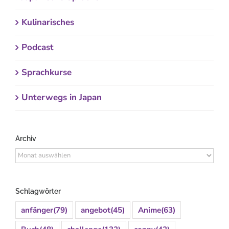
Kulinarisches
Podcast
Sprachkurse
Unterwegs in Japan
Archiv
Archiv
Schlagwörter
anfänger
(79)
angebot
(45)
Anime
(63)