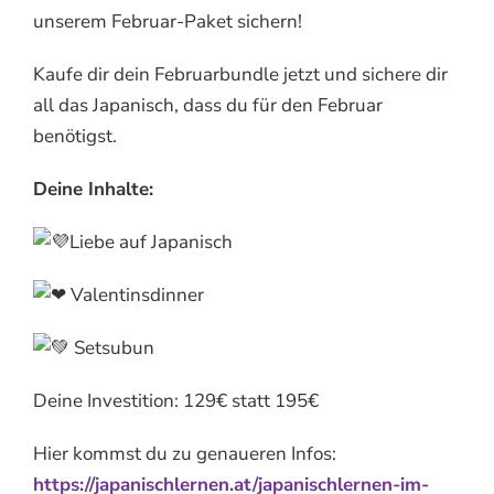
unserem Februar-Paket sichern!
Kaufe dir dein Februarbundle jetzt und sichere dir
all das Japanisch, dass du für den Februar
benötigst.
Deine Inhalte:
Liebe auf Japanisch
Valentinsdinner
Setsubun
Deine Investition: 129€ statt 195€
Hier kommst du zu genaueren Infos:
https://japanischlernen.at/japanischlernen-im-