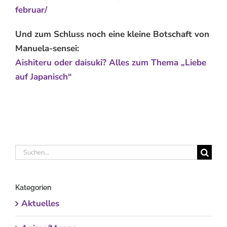
februar/
Und zum Schluss noch eine kleine Botschaft von
Manuela-sensei:
Aishiteru oder daisuki? Alles zum Thema „Liebe
auf Japanisch“
Suche
nach:
Kategorien
Aktuelles