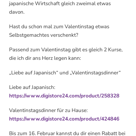
japanische Wirtschaft gleich zweimal etwas
davon.
Hast du schon mal zum Valentinstag etwas
Selbstgemachtes verschenkt?
Passend zum Valentinstag gibt es gleich 2 Kurse,
die ich dir ans Herz legen kann:
„Liebe auf Japanisch“ und „Valentinstagsdinner“
Liebe auf Japanisch:
https://www.digistore24.com/product/258328
Valentinstagsdinner für zu Hause:
https://www.digistore24.com/product/424846
Bis zum 16. Februar kannst du dir einen Rabatt bei