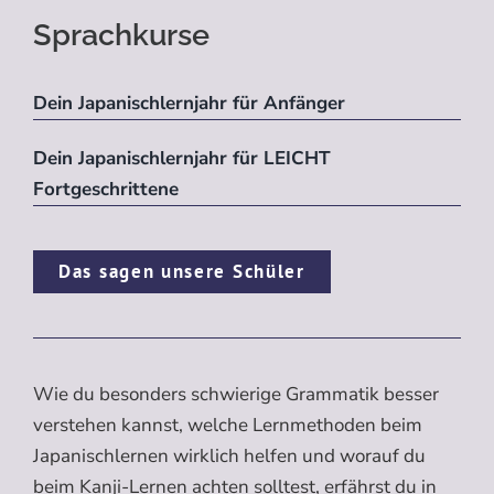
Sprachkurse
Dein Japanischlernjahr für Anfänger
Dein Japanischlernjahr für LEICHT
Fortgeschrittene
Das sagen unsere Schüler
Wie du besonders schwierige Grammatik besser
verstehen kannst, welche Lernmethoden beim
Japanischlernen wirklich helfen und worauf du
beim Kanji-Lernen achten solltest, erfährst du in