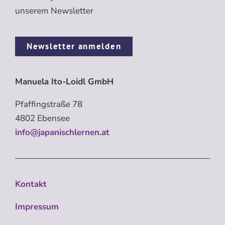
unserem Newsletter
Newsletter anmelden
Manuela Ito-Loidl GmbH
Pfaffingstraße 78
4802 Ebensee
info@japanischlernen.at
Kontakt
Impressum