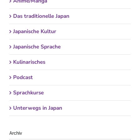
Anime/Manga
Das traditionelle Japan
Japanische Kultur
Japanische Sprache
Kulinarisches
Podcast
Sprachkurse
Unterwegs in Japan
Archiv