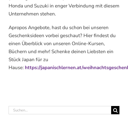
Honda und Suzuki in enger Verbindung mit diesem
Unternehmen stehen.
Apropos Angebote, hast du schon bei unseren
Geschenksideen vorbei geschaut? Hier findest du
einen Überblick von unseren Online-Kursen,
Büchern und mehr! Schenke deinen Liebsten ein
Stück Japan für zu
Hause:
https://japanischlernen.at/weihnachtsgeschen
Suche
nach: