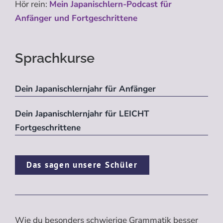
Hör rein:
Mein Japanischlern-Podcast für
Anfänger und Fortgeschrittene
Sprachkurse
Dein Japanischlernjahr für Anfänger
Dein Japanischlernjahr für LEICHT
Fortgeschrittene
Das sagen unsere Schüler
Wie du besonders schwierige Grammatik besser