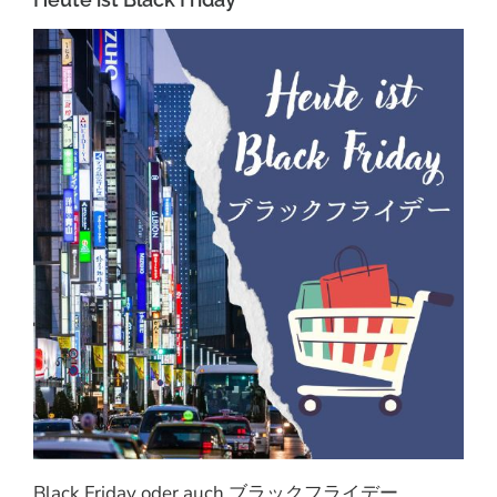
Black Friday oder auch ブラックフライデー