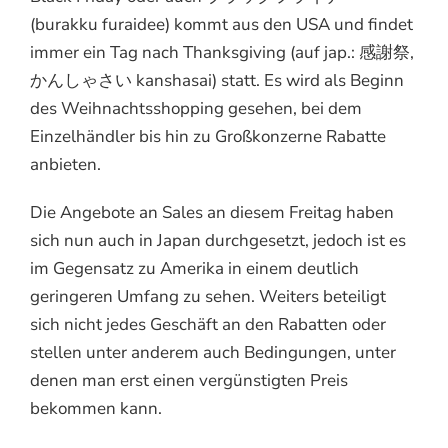
(burakku furaidee) kommt aus den USA und findet
immer ein Tag nach Thanksgiving (auf jap.: 感謝祭,
かんしゃさい kanshasai) statt. Es wird als Beginn
des Weihnachtsshopping gesehen, bei dem
Einzelhändler bis hin zu Großkonzerne Rabatte
anbieten.
Die Angebote an Sales an diesem Freitag haben
sich nun auch in Japan durchgesetzt, jedoch ist es
im Gegensatz zu Amerika in einem deutlich
geringeren Umfang zu sehen. Weiters beteiligt
sich nicht jedes Geschäft an den Rabatten oder
stellen unter anderem auch Bedingungen, unter
denen man erst einen vergünstigten Preis
bekommen kann.