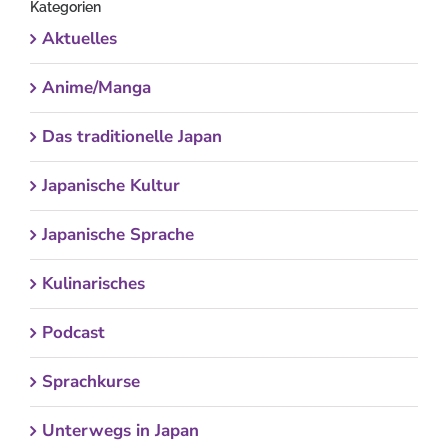
Kategorien
Aktuelles
Anime/Manga
Das traditionelle Japan
Japanische Kultur
Japanische Sprache
Kulinarisches
Podcast
Sprachkurse
Unterwegs in Japan