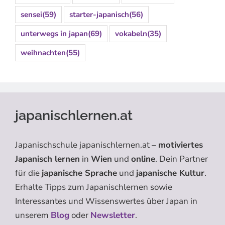
sensei
(59)
starter-japanisch
(56)
unterwegs in japan
(69)
vokabeln
(35)
weihnachten
(55)
japanischlernen.at
Japanischschule japanischlernen.at –
motiviertes
Japanisch lernen
in
Wien
und
online
. Dein Partner
für die
japanische Sprache
und
japanische Kultur
.
Erhalte Tipps zum Japanischlernen sowie
Interessantes und Wissenswertes über Japan in
unserem
Blog
oder
Newsletter
.