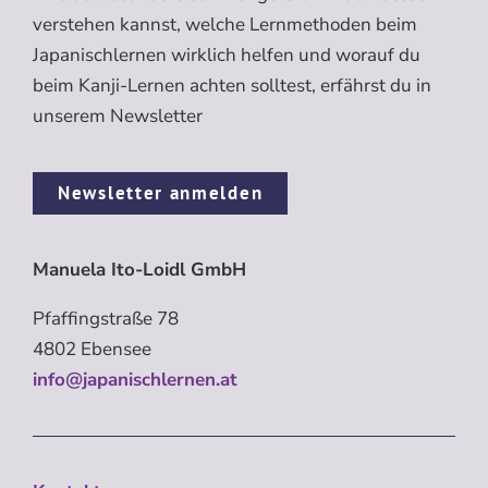
verstehen kannst, welche Lernmethoden beim
Japanischlernen wirklich helfen und worauf du
beim Kanji-Lernen achten solltest, erfährst du in
unserem Newsletter
Newsletter anmelden
Manuela Ito-Loidl GmbH
Pfaffingstraße 78
4802 Ebensee
info@japanischlernen.at