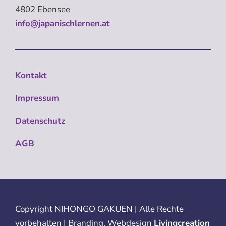
4802 Ebensee
info@japanischlernen.at
Kontakt
Impressum
Datenschutz
AGB
Copyright
NIHONGO GAKUEN | Alle Rechte
vorbehalten | Branding, Webdesign
Livingcreation