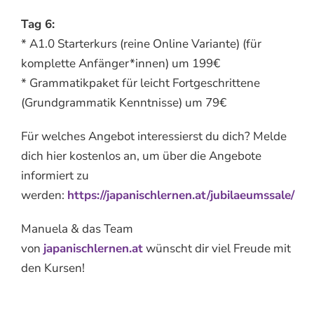
Tag 6:
* A1.0 Starterkurs (reine Online Variante) (für
komplette Anfänger*innen) um 199€
* Grammatikpaket für leicht Fortgeschrittene
(Grundgrammatik Kenntnisse) um 79€
Für welches Angebot interessierst du dich? Melde
dich hier kostenlos an, um über die Angebote
informiert zu
werden:
https://japanischlernen.at/jubilaeumssale/
Manuela & das Team
von
japanischlernen.at
wünscht dir viel Freude mit
den Kursen!