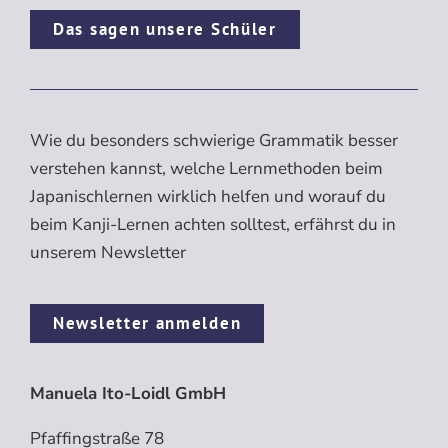
Das sagen unsere Schüler
Wie du besonders schwierige Grammatik besser
verstehen kannst, welche Lernmethoden beim
Japanischlernen wirklich helfen und worauf du
beim Kanji-Lernen achten solltest, erfährst du in
unserem Newsletter
Newsletter anmelden
Manuela Ito-Loidl GmbH
Pfaffingstraße 78