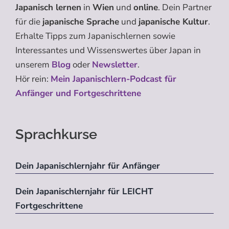
Japanisch lernen
in
Wien
und
online
. Dein Partner
für die
japanische Sprache
und
japanische Kultur
.
Erhalte Tipps zum Japanischlernen sowie
Interessantes und Wissenswertes über Japan in
unserem
Blog
oder
Newsletter
.
Hör rein:
Mein Japanischlern-Podcast für
Anfänger und Fortgeschrittene
Sprachkurse
Dein Japanischlernjahr für Anfänger
Dein Japanischlernjahr für LEICHT
Fortgeschrittene