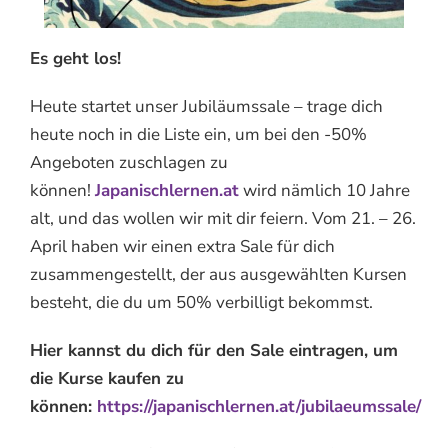
Es geht los!
Heute startet unser Jubiläumssale – trage dich
heute noch in die Liste ein, um bei den -50%
Angeboten zuschlagen zu
können!
Japanischlernen.at
wird nämlich 10 Jahre
alt, und das wollen wir mit dir feiern. Vom 21. – 26.
April haben wir einen extra Sale für dich
zusammengestellt, der aus ausgewählten Kursen
besteht, die du um 50% verbilligt bekommst.
Hier kannst du dich für den Sale eintragen, um
die Kurse kaufen zu
können:
https://japanischlernen.at/jubilaeumssale/