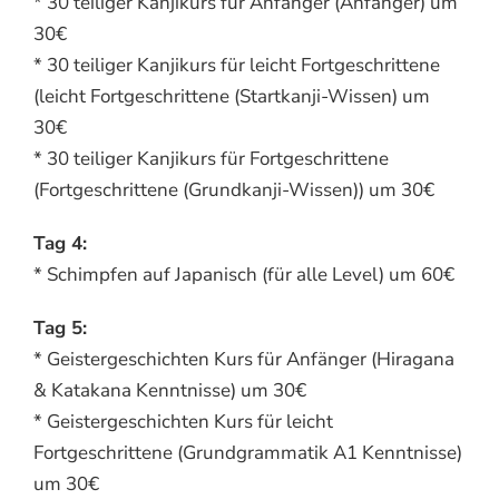
* 30 teiliger Kanjikurs für Anfänger (Anfänger) um
30€
* 30 teiliger Kanjikurs für leicht Fortgeschrittene
(leicht Fortgeschrittene (Startkanji-Wissen) um
30€
* 30 teiliger Kanjikurs für Fortgeschrittene
(Fortgeschrittene (Grundkanji-Wissen)) um 30€
Tag 4:
* Schimpfen auf Japanisch (für alle Level) um 60€
Tag 5:
* Geistergeschichten Kurs für Anfänger (Hiragana
& Katakana Kenntnisse) um 30€
* Geistergeschichten Kurs für leicht
Fortgeschrittene (Grundgrammatik A1 Kenntnisse)
um 30€