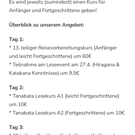
Es wird jeweils (zumindest) einen Kurs für
Anfänger und Fortgeschrittene geben!
Überblick zu unserem Angebot:
Tag 1:
* 13. teiliger Reisevorbereitungskurs (Anfänger
und leicht Fortgeschrittene) um 60€
* Teilnahme am Leseevent am 27.4. (Hiragana &
Katakana Kenntnisse) um 9,5€
Tag 2:
* Tanabata Lesekurs A1 (leicht Fortgeschrittene)
um 10€
* Tanabata Lesekurs A2 (Fortgeschrittene) um 10€
Tag 3: