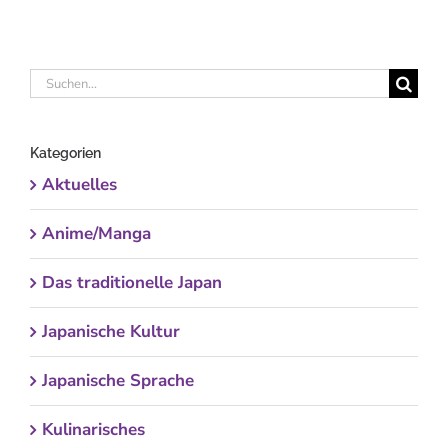
Suche
nach:
Kategorien
Aktuelles
Anime/Manga
Das traditionelle Japan
Japanische Kultur
Japanische Sprache
Kulinarisches