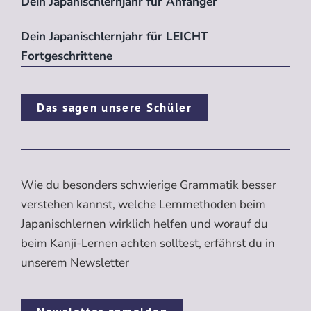
Dein Japanischlernjahr für Anfänger
Dein Japanischlernjahr für LEICHT
Fortgeschrittene
Das sagen unsere Schüler
Wie du besonders schwierige Grammatik besser
verstehen kannst, welche Lernmethoden beim
Japanischlernen wirklich helfen und worauf du
beim Kanji-Lernen achten solltest, erfährst du in
unserem Newsletter