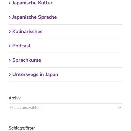
Japanische Kultur
Japanische Sprache
Kulinarisches
Podcast
Sprachkurse
Unterwegs in Japan
Archiv
Archiv
Schlagwörter