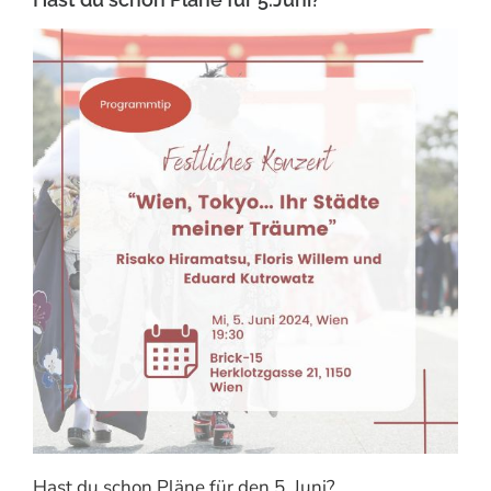
Hast du schon Pläne für den 5. Juni?