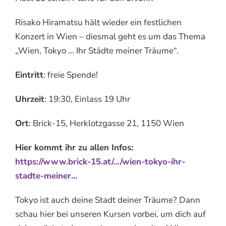
Risako Hiramatsu hält wieder ein festlichen
Konzert in Wien – diesmal geht es um das Thema
„Wien, Tokyo … Ihr Städte meiner Träume“.
Eintritt
: freie Spende!
Uhrzeit
: 19:30, Einlass 19 Uhr
Ort
: Brick-15, Herklotzgasse 21, 1150 Wien
Hier kommt ihr zu allen Infos:
https://www.brick-15.at/…/wien-tokyo-ihr-
stadte-meiner…
Tokyo ist auch deine Stadt deiner Träume? Dann
schau hier bei unseren Kursen vorbei, um dich auf