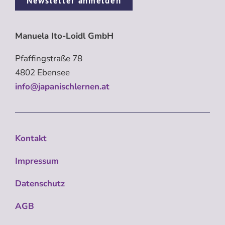
Newsletter anmelden
Manuela Ito-Loidl GmbH
Pfaffingstraße 78
4802 Ebensee
info@japanischlernen.at
Kontakt
Impressum
Datenschutz
AGB