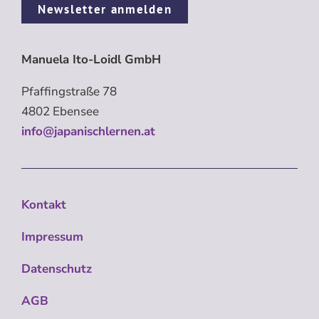
Newsletter anmelden
Manuela Ito-Loidl GmbH
Pfaffingstraße 78
4802 Ebensee
info@japanischlernen.at
Kontakt
Impressum
Datenschutz
AGB