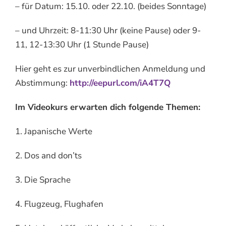
– für Datum: 15.10. oder 22.10. (beides Sonntage)
– und Uhrzeit: 8-11:30 Uhr (keine Pause) oder 9-
11, 12-13:30 Uhr (1 Stunde Pause)
Hier geht es zur unverbindlichen Anmeldung und
Abstimmung:
http://eepurl.com/iA4T7Q
Im Videokurs erwarten dich folgende Themen:
1. Japanische Werte
2. Dos and don’ts
3. Die Sprache
4. Flugzeug, Flughafen