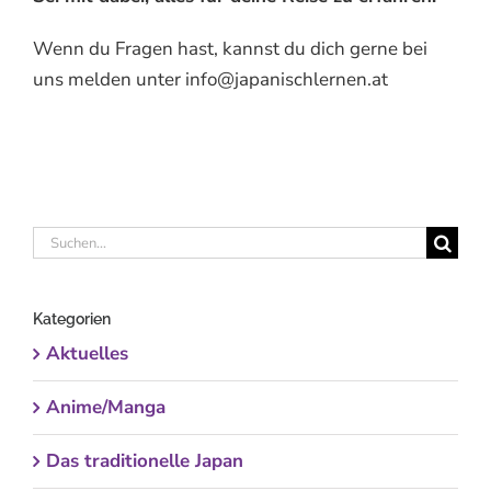
Wenn du Fragen hast, kannst du dich gerne bei
uns melden unter info@japanischlernen.at
Suche
nach:
Kategorien
Aktuelles
Anime/Manga
Das traditionelle Japan