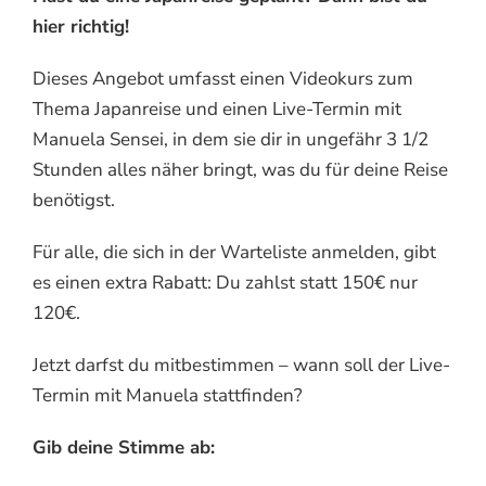
hier richtig!
Dieses Angebot umfasst einen Videokurs zum
Thema Japanreise und einen Live-Termin mit
Manuela Sensei, in dem sie dir in ungefähr 3 1/2
Stunden alles näher bringt, was du für deine Reise
benötigst.
Für alle, die sich in der Warteliste anmelden, gibt
es einen extra Rabatt: Du zahlst statt 150€ nur
120€.
Jetzt darfst du mitbestimmen – wann soll der Live-
Termin mit Manuela stattfinden?
Gib deine Stimme ab: