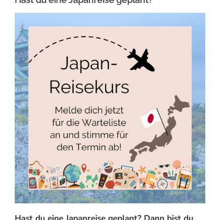
Hast du eine Japanreise geplant? Dann bist du