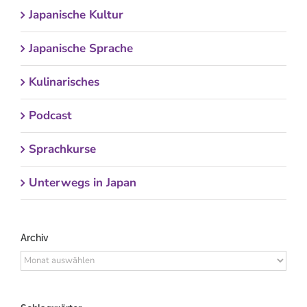
Japanische Kultur
Japanische Sprache
Kulinarisches
Podcast
Sprachkurse
Unterwegs in Japan
Archiv
Archiv