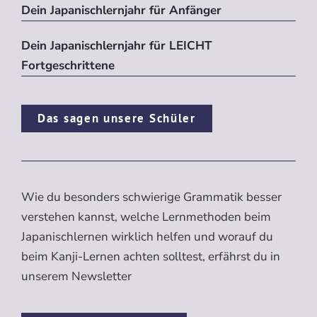
Dein Japanischlernjahr für Anfänger
Dein Japanischlernjahr für LEICHT
Fortgeschrittene
Das sagen unsere Schüler
Wie du besonders schwierige Grammatik besser
verstehen kannst, welche Lernmethoden beim
Japanischlernen wirklich helfen und worauf du
beim Kanji-Lernen achten solltest, erfährst du in
unserem Newsletter