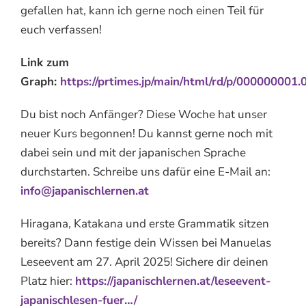
gefallen hat, kann ich gerne noch einen Teil für
euch verfassen!
Link zum
Graph:
https://prtimes.jp/main/html/rd/p/000000001
Du bist noch Anfänger? Diese Woche hat unser
neuer Kurs begonnen! Du kannst gerne noch mit
dabei sein und mit der japanischen Sprache
durchstarten. Schreibe uns dafür eine E-Mail an:
info@japanischlernen.at
Hiragana, Katakana und erste Grammatik sitzen
bereits? Dann festige dein Wissen bei Manuelas
Leseevent am 27. April 2025! Sichere dir deinen
Platz hier:
https://japanischlernen.at/leseevent-
japanischlesen-fuer…/