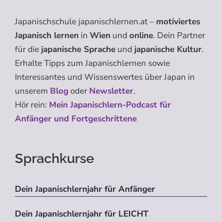
Japanischschule japanischlernen.at –
motiviertes
Japanisch lernen
in
Wien
und
online
. Dein Partner
für die
japanische Sprache
und
japanische Kultur
.
Erhalte Tipps zum Japanischlernen sowie
Interessantes und Wissenswertes über Japan in
unserem
Blog
oder
Newsletter
.
Hör rein:
Mein Japanischlern-Podcast für
Anfänger und Fortgeschrittene
Sprachkurse
Dein Japanischlernjahr für Anfänger
Dein Japanischlernjahr für LEICHT