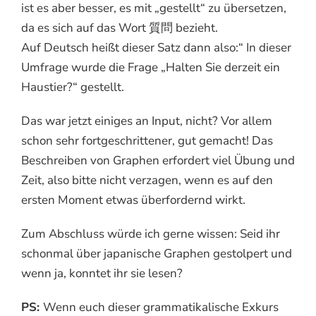
ist es aber besser, es mit „gestellt“ zu übersetzen,
da es sich auf das Wort 質問 bezieht.
Auf Deutsch heißt dieser Satz dann also:“ In dieser
Umfrage wurde die Frage „Halten Sie derzeit ein
Haustier?“ gestellt.
Das war jetzt einiges an Input, nicht? Vor allem
schon sehr fortgeschrittener, gut gemacht! Das
Beschreiben von Graphen erfordert viel Übung und
Zeit, also bitte nicht verzagen, wenn es auf den
ersten Moment etwas überfordernd wirkt.
Zum Abschluss würde ich gerne wissen: Seid ihr
schonmal über japanische Graphen gestolpert und
wenn ja, konntet ihr sie lesen?
PS:
Wenn euch dieser grammatikalische Exkurs