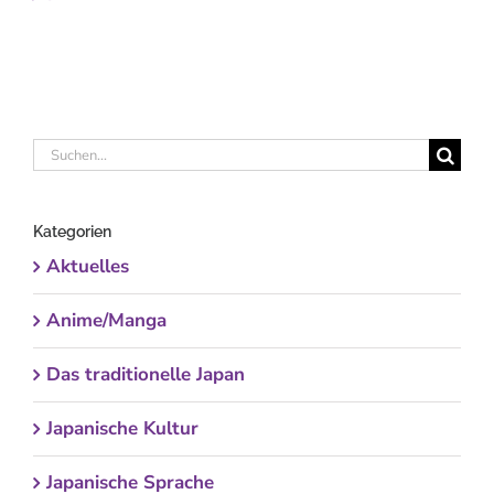
Suche
nach:
Kategorien
Aktuelles
Anime/Manga
Das traditionelle Japan
Japanische Kultur
Japanische Sprache