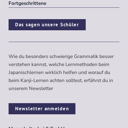
Fortgeschrittene
Das sagen unsere Schüler
Wie du besonders schwierige Grammatik besser
verstehen kannst, welche Lernmethoden beim
Japanischlernen wirklich helfen und worauf du
beim Kanji-Lernen achten solltest, erfährst du in
unserem Newsletter
Newsletter anmelden