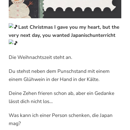
Last Christmas I gave you my heart, but the
very next day, you wanted Japanischunterricht
Die
Weihnachtszeit steht an.
Du stehst neben dem Punschstand mit einem
einem Glühwein in der Hand in der Kälte.
Deine Zehen frieren schon ab, aber ein Gedanke
lässt dich nicht los…
Was kann ich einer Person schenken, die Japan
mag?