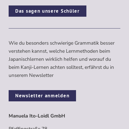
Das sagen unsere Schüler
Wie du besonders schwierige Grammatik besser
verstehen kannst, welche Lernmethoden beim
Japanischlernen wirklich helfen und worauf du
beim Kanji-Lernen achten solltest, erfährst du in
unserem Newsletter
Newsletter anmelden
Manuela Ito-Loidl GmbH
Pfaffingstraße 78