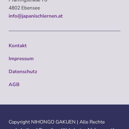
4802 Ebensee
info@japanischlernen.at
Kontakt
Impressum
Datenschutz
AGB
Copyright
NIHONGO GAKUEN | Alle Rechte