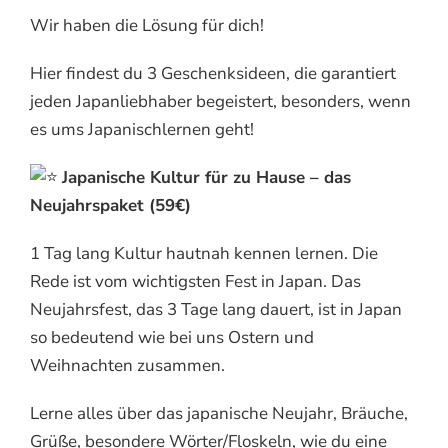
Wir haben die Lösung für dich!
Hier findest du 3 Geschenksideen, die garantiert
jeden Japanliebhaber begeistert, besonders, wenn
es ums Japanischlernen geht!
Japanische Kultur für zu Hause – das
Neujahrspaket (59€)
1 Tag lang Kultur hautnah kennen lernen. Die
Rede ist vom wichtigsten Fest in Japan. Das
Neujahrsfest, das 3 Tage lang dauert, ist in Japan
so bedeutend wie bei uns Ostern und
Weihnachten zusammen.
Lerne alles über das japanische Neujahr, Bräuche,
Grüße, besondere Wörter/Floskeln, wie du eine