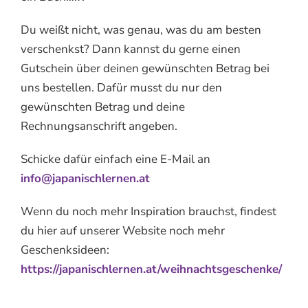
Du weißt nicht, was genau, was du am besten
verschenkst? Dann kannst du gerne einen
Gutschein über deinen gewünschten Betrag bei
uns bestellen. Dafür musst du nur den
gewünschten Betrag und deine
Rechnungsanschrift angeben.
Schicke dafür einfach eine E-Mail an
info@japanischlernen.at
Wenn du noch mehr Inspiration brauchst, findest
du hier auf unserer Website noch mehr
Geschenksideen:
https://japanischlernen.at/weihnachtsgeschenke/