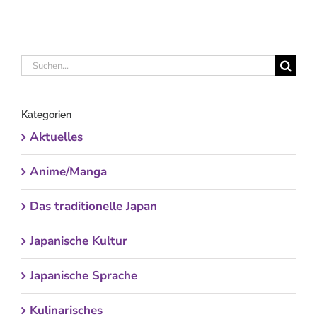
Suche
nach:
Kategorien
Aktuelles
Anime/Manga
Das traditionelle Japan
Japanische Kultur
Japanische Sprache
Kulinarisches