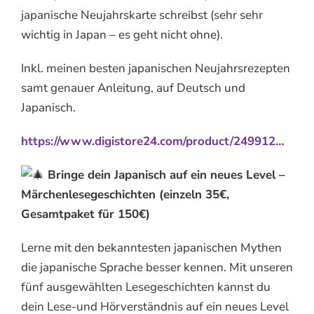
japanische Neujahrskarte schreibst (sehr sehr
wichtig in Japan – es geht nicht ohne).
Inkl. meinen besten japanischen Neujahrsrezepten
samt genauer Anleitung, auf Deutsch und
Japanisch.
https://www.digistore24.com/product/249912…
Bringe dein Japanisch auf ein neues Level –
Märchenlesegeschichten (einzeln 35€,
Gesamtpaket für 150€)
Lerne mit den bekanntesten japanischen Mythen
die japanische Sprache besser kennen. Mit unseren
fünf ausgewählten Lesegeschichten kannst du
dein Lese-und Hörverständnis auf ein neues Level