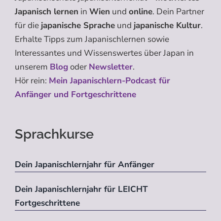
Japanisch lernen
in
Wien
und
online
. Dein Partner
für die
japanische Sprache
und
japanische Kultur
.
Erhalte Tipps zum Japanischlernen sowie
Interessantes und Wissenswertes über Japan in
unserem
Blog
oder
Newsletter
.
Hör rein:
Mein Japanischlern-Podcast für
Anfänger und Fortgeschrittene
Sprachkurse
Dein Japanischlernjahr für Anfänger
Dein Japanischlernjahr für LEICHT
Fortgeschrittene