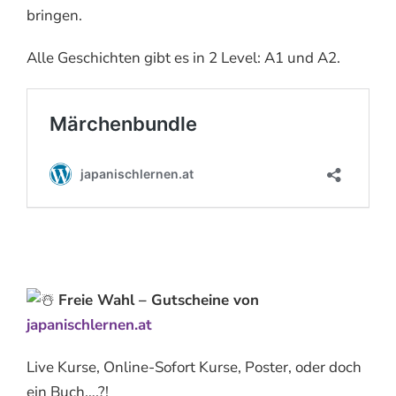
bringen.
Alle Geschichten gibt es in 2 Level: A1 und A2.
Freie Wahl – Gutscheine von
japanischlernen.at
Live Kurse, Online-Sofort Kurse, Poster, oder doch
ein Buch….?!