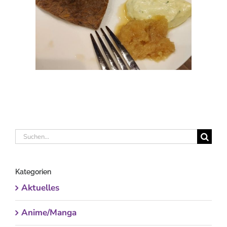
Suche
nach:
Kategorien
Aktuelles
Anime/Manga