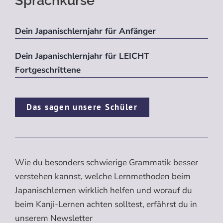
Sprachkurse
Dein Japanischlernjahr für Anfänger
Dein Japanischlernjahr für LEICHT
Fortgeschrittene
Das sagen unsere Schüler
Wie du besonders schwierige Grammatik besser
verstehen kannst, welche Lernmethoden beim
Japanischlernen wirklich helfen und worauf du
beim Kanji-Lernen achten solltest, erfährst du in
unserem Newsletter