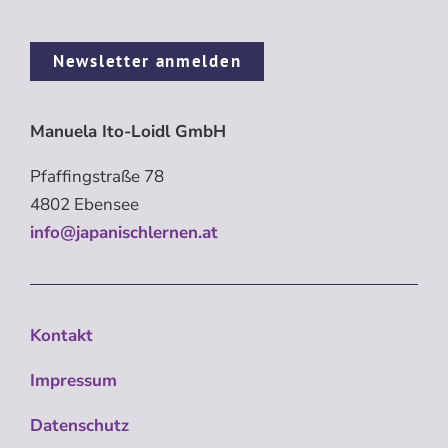
Newsletter anmelden
Manuela Ito-Loidl GmbH
Pfaffingstraße 78
4802 Ebensee
info@japanischlernen.at
Kontakt
Impressum
Datenschutz