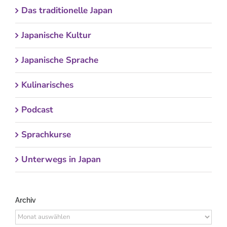
Das traditionelle Japan
Japanische Kultur
Japanische Sprache
Kulinarisches
Podcast
Sprachkurse
Unterwegs in Japan
Archiv
Archiv