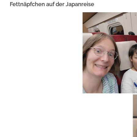
Fettnäpfchen auf der Japanreise