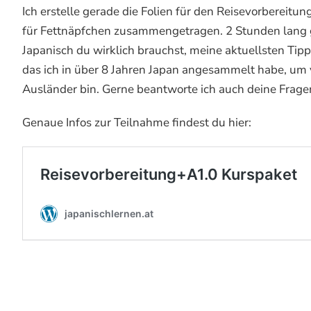
Ich erstelle gerade die Folien für den Reisevorbereitu
für Fettnäpfchen zusammengetragen. 2 Stunden lang g
Japanisch du wirklich brauchst, meine aktuellsten Tipp
das ich in über 8 Jahren Japan angesammelt habe, um
Ausländer bin. Gerne beantworte ich auch deine Frage
Genaue Infos zur Teilnahme findest du hier: