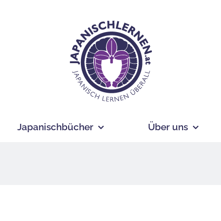
Japanischbücher
Über uns