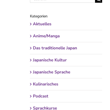
nach:
Kategorien
Aktuelles
Anime/Manga
Das traditionelle Japan
Japanische Kultur
Japanische Sprache
Kulinarisches
Podcast
Sprachkurse