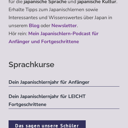
für die
japanische Sprache
und
japanische Kultur
.
Erhalte Tipps zum Japanischlernen sowie
Interessantes und Wissenswertes über Japan in
unserem
Blog
oder
Newsletter
.
Hör rein:
Mein Japanischlern-Podcast für
Anfänger und Fortgeschrittene
Sprachkurse
Dein Japanischlernjahr für Anfänger
Dein Japanischlernjahr für LEICHT
Fortgeschrittene
Das sagen unsere Schüler