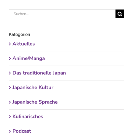
Suche
nach:
Kategorien
Aktuelles
Anime/Manga
Das traditionelle Japan
Japanische Kultur
Japanische Sprache
Kulinarisches
Podcast