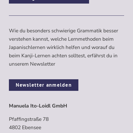
Wie du besonders schwierige Grammatik besser
verstehen kannst, welche Lernmethoden beim
Japanischlernen wirklich helfen und worauf du
beim Kanji-Lernen achten solltest, erfährst du in
unserem Newsletter
Newsletter anmelden
Manuela Ito-Loidl GmbH
Pfaffingstraße 78
4802 Ebensee