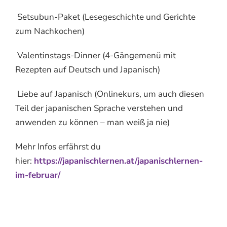
Setsubun-Paket (Lesegeschichte und Gerichte
zum Nachkochen)
Valentinstags-Dinner (4-Gängemenü mit
Rezepten auf Deutsch und Japanisch)
Liebe auf Japanisch (Onlinekurs, um auch diesen
Teil der japanischen Sprache verstehen und
anwenden zu können – man weiß ja nie)
Mehr Infos erfährst du
hier:
https://japanischlernen.at/japanischlernen-
im-februar/