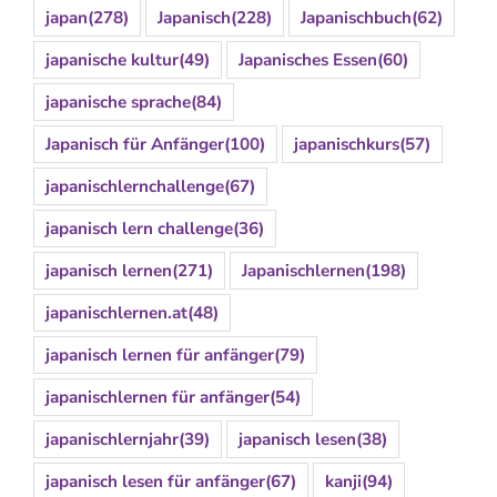
japan
(278)
Japanisch
(228)
Japanischbuch
(62)
japanische kultur
(49)
Japanisches Essen
(60)
japanische sprache
(84)
Japanisch für Anfänger
(100)
japanischkurs
(57)
japanischlernchallenge
(67)
japanisch lern challenge
(36)
japanisch lernen
(271)
Japanischlernen
(198)
japanischlernen.at
(48)
japanisch lernen für anfänger
(79)
japanischlernen für anfänger
(54)
japanischlernjahr
(39)
japanisch lesen
(38)
japanisch lesen für anfänger
(67)
kanji
(94)