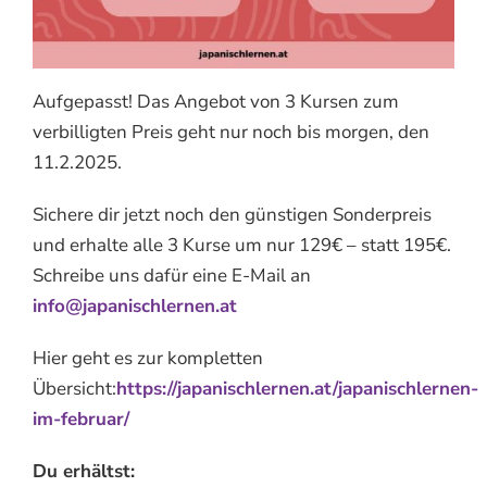
Aufgepasst! Das Angebot von 3 Kursen zum
verbilligten Preis geht nur noch bis morgen, den
11.2.2025.
Sichere dir jetzt noch den günstigen Sonderpreis
und erhalte alle 3 Kurse um nur 129€ – statt 195€.
Schreibe uns dafür eine E-Mail an
info@japanischlernen.at
Hier geht es zur kompletten
Übersicht:
https://japanischlernen.at/japanischlernen-
im-februar/
Du erhältst: