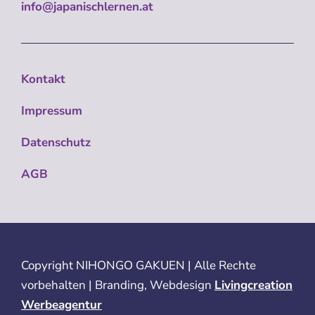
info@japanischlernen.at
Kontakt
Impressum
Datenschutz
AGB
Copyright
NIHONGO GAKUEN | Alle Rechte
vorbehalten | Branding, Webdesign
Livingcreation
Werbeagentur