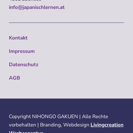
info@japanischlernen.at
Kontakt
Impressum
Datenschutz
AGB
Copyright
NIHONGO GAKUEN | Alle Rechte
vorbehalten | Branding, Webdesign
Livingcreation