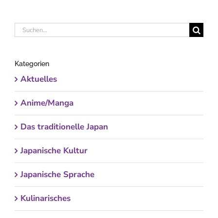
Suche
nach:
Kategorien
Aktuelles
Anime/Manga
Das traditionelle Japan
Japanische Kultur
Japanische Sprache
Kulinarisches