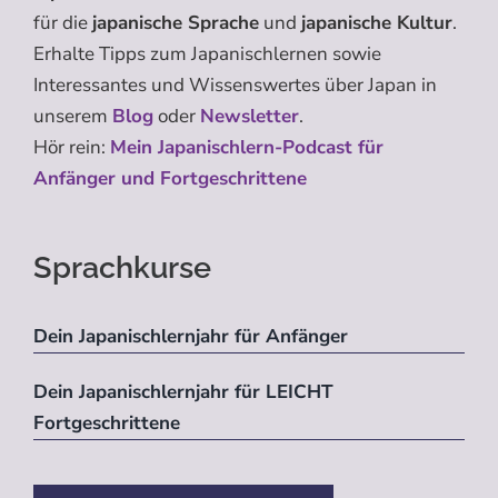
für die
japanische Sprache
und
japanische Kultur
.
Erhalte Tipps zum Japanischlernen sowie
Interessantes und Wissenswertes über Japan in
unserem
Blog
oder
Newsletter
.
Hör rein:
Mein Japanischlern-Podcast für
Anfänger und Fortgeschrittene
Sprachkurse
Dein Japanischlernjahr für Anfänger
Dein Japanischlernjahr für LEICHT
Fortgeschrittene