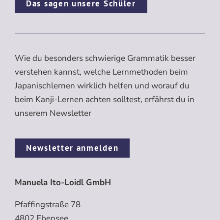
Das sagen unsere Schüler
Wie du besonders schwierige Grammatik besser
verstehen kannst, welche Lernmethoden beim
Japanischlernen wirklich helfen und worauf du
beim Kanji-Lernen achten solltest, erfährst du in
unserem Newsletter
Newsletter anmelden
Manuela Ito-Loidl GmbH
Pfaffingstraße 78
4802 Ebensee