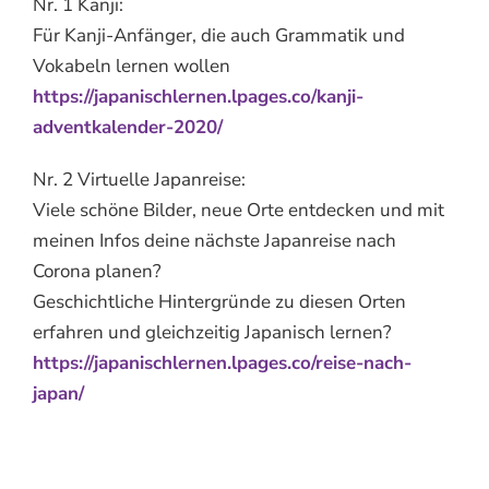
Nr. 1 Kanji:
Für Kanji-Anfänger, die auch Grammatik und
Vokabeln lernen wollen
https://japanischlernen.lpages.co/kanji-
adventkalender-2020/
Nr. 2 Virtuelle Japanreise:
Viele schöne Bilder, neue Orte entdecken und mit
meinen Infos deine nächste Japanreise nach
Corona planen?
Geschichtliche Hintergründe zu diesen Orten
erfahren und gleichzeitig Japanisch lernen?
https://japanischlernen.lpages.co/reise-nach-
japan/