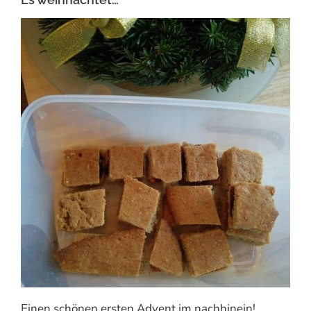
Einen schönen ersten Advent im nachhinein!