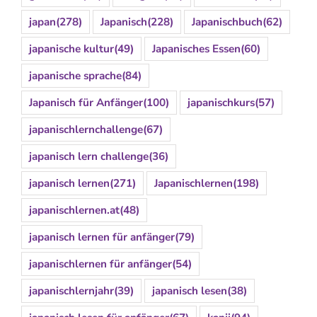
japan
(278)
Japanisch
(228)
Japanischbuch
(62)
japanische kultur
(49)
Japanisches Essen
(60)
japanische sprache
(84)
Japanisch für Anfänger
(100)
japanischkurs
(57)
japanischlernchallenge
(67)
japanisch lern challenge
(36)
japanisch lernen
(271)
Japanischlernen
(198)
japanischlernen.at
(48)
japanisch lernen für anfänger
(79)
japanischlernen für anfänger
(54)
japanischlernjahr
(39)
japanisch lesen
(38)