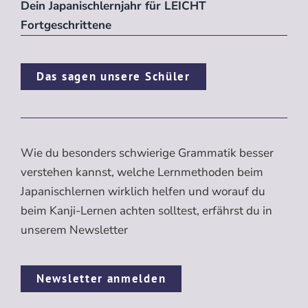
Dein Japanischlernjahr für LEICHT
Fortgeschrittene
Das sagen unsere Schüler
Wie du besonders schwierige Grammatik besser
verstehen kannst, welche Lernmethoden beim
Japanischlernen wirklich helfen und worauf du
beim Kanji-Lernen achten solltest, erfährst du in
unserem Newsletter
Newsletter anmelden