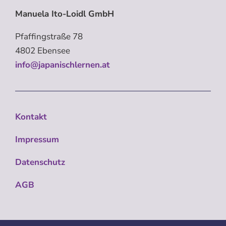
Manuela Ito-Loidl GmbH
Pfaffingstraße 78
4802 Ebensee
info@japanischlernen.at
Kontakt
Impressum
Datenschutz
AGB