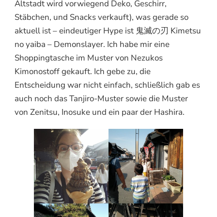
Altstadt wird vorwiegend Deko, Geschirr,
Stäbchen, und Snacks verkauft), was gerade so
aktuell ist – eindeutiger Hype ist 鬼滅の刃 Kimetsu
no yaiba – Demonslayer. Ich habe mir eine
Shoppingtasche im Muster von Nezukos
Kimonostoff gekauft. Ich gebe zu, die
Entscheidung war nicht einfach, schließlich gab es
auch noch das Tanjiro-Muster sowie die Muster
von Zenitsu, Inosuke und ein paar der Hashira.