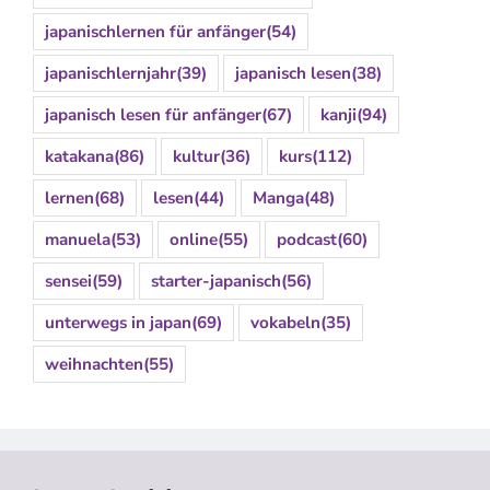
japanischlernen für anfänger
(54)
japanischlernjahr
(39)
japanisch lesen
(38)
japanisch lesen für anfänger
(67)
kanji
(94)
katakana
(86)
kultur
(36)
kurs
(112)
lernen
(68)
lesen
(44)
Manga
(48)
manuela
(53)
online
(55)
podcast
(60)
sensei
(59)
starter-japanisch
(56)
unterwegs in japan
(69)
vokabeln
(35)
weihnachten
(55)