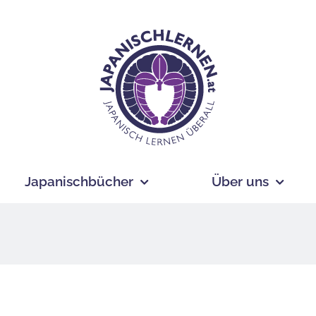
Japanischbücher
Über uns