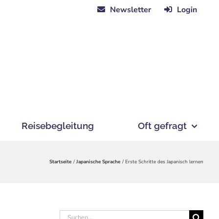
Newsletter
Login
Reisebegleitung
Oft gefragt
Startseite
Japanische Sprache
Erste Schritte des Japanisch lernen
Suche