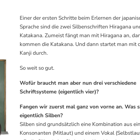
Einer der ersten Schritte beim Erlernen der japani
Sprache sind die zwei Silbenschriften Hiragana un
Katakana. Zumeist fängt man mit Hiragana an, da
kommen die Katakana. Und dann startet man mit 
Kanji durch.
So weit so gut.
Wofür braucht man aber nun drei verschiedene
Schriftsysteme (eigentlich vier)?
Fangen wir zuerst mal ganz von vorne an. Was s
eigentlich Silben?
Silben sind grundsätzlich eine Kombination aus e
Konsonanten (Mitlaut) und einem Vokal (Selbstlau