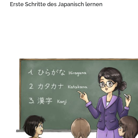
Erste Schritte des Japanisch lernen