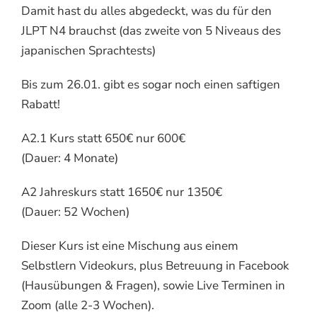
Damit hast du alles abgedeckt, was du für den
JLPT N4 brauchst (das zweite von 5 Niveaus des
japanischen Sprachtests)
Bis zum 26.01. gibt es sogar noch einen saftigen
Rabatt!
A2.1 Kurs statt 650€ nur 600€
(Dauer: 4 Monate)
A2 Jahreskurs statt 1650€ nur 1350€
(Dauer: 52 Wochen)
Dieser Kurs ist eine Mischung aus einem
Selbstlern Videokurs, plus Betreuung in Facebook
(Hausübungen & Fragen), sowie Live Terminen in
Zoom (alle 2-3 Wochen).