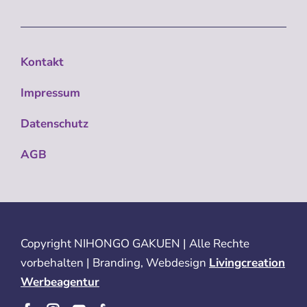
Kontakt
Impressum
Datenschutz
AGB
Copyright
NIHONGO GAKUEN | Alle Rechte
vorbehalten | Branding, Webdesign
Livingcreation
Werbeagentur