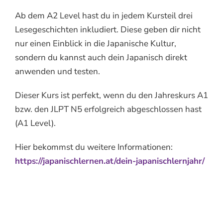
Ab dem A2 Level hast du in jedem Kursteil drei
Lesegeschichten inkludiert. Diese geben dir nicht
nur einen Einblick in die Japanische Kultur,
sondern du kannst auch dein Japanisch direkt
anwenden und testen.
Dieser Kurs ist perfekt, wenn du den Jahreskurs A1
bzw. den JLPT N5 erfolgreich abgeschlossen hast
(A1 Level).
Hier bekommst du weitere Informationen:
https://japanischlernen.at/dein-japanischlernjahr/