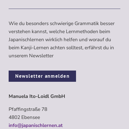
Wie du besonders schwierige Grammatik besser
verstehen kannst, welche Lernmethoden beim
Japanischlernen wirklich helfen und worauf du
beim Kanji-Lernen achten solltest, erfährst du in
unserem Newsletter
Newsletter anmelden
Manuela Ito-Loidl GmbH
Pfaffingstraße 78
4802 Ebensee
info@japanischlernen.at