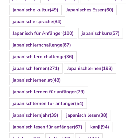
japanische kultur
(49)
Japanisches Essen
(60)
japanische sprache
(84)
Japanisch für Anfänger
(100)
japanischkurs
(57)
japanischlernchallenge
(67)
japanisch lern challenge
(36)
japanisch lernen
(271)
Japanischlernen
(198)
japanischlernen.at
(48)
japanisch lernen für anfänger
(79)
japanischlernen für anfänger
(54)
japanischlernjahr
(39)
japanisch lesen
(38)
japanisch lesen für anfänger
(67)
kanji
(94)