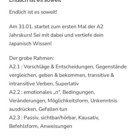
Endlich ist es soweit!
Am 31.01. startet zum ersten Mal der A2
Jahrskurs! Sei mit dabei und vertiefe dein
Japanisch Wissen!
Der grobe Rahmen:
A2.1 : Vorschläge & Entscheidungen, Gegenstände
vergleichen, geben & bekommen, transitive &
intransitive Verben, Superlativ
A2.2 : emotionales „n“, Bedingungen,
Veränderungen, Möglichkeitsform, Unkenntnis
ausdrücken, Gefallen tun
A2.3 : Passiv, sichtbar/hörbar, Kausativ,
Befehlsform, Anweisungen