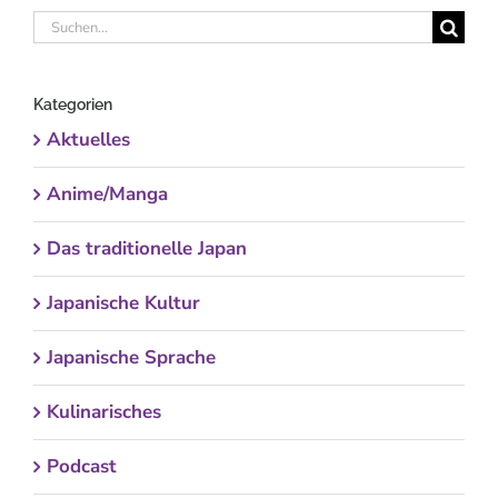
Suche
nach:
Kategorien
Aktuelles
Anime/Manga
Das traditionelle Japan
Japanische Kultur
Japanische Sprache
Kulinarisches
Podcast