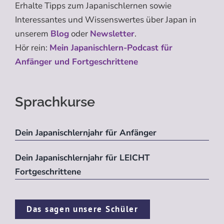
Erhalte Tipps zum Japanischlernen sowie
Interessantes und Wissenswertes über Japan in
unserem
Blog
oder
Newsletter
.
Hör rein:
Mein Japanischlern-Podcast für
Anfänger und Fortgeschrittene
Sprachkurse
Dein Japanischlernjahr für Anfänger
Dein Japanischlernjahr für LEICHT
Fortgeschrittene
Das sagen unsere Schüler