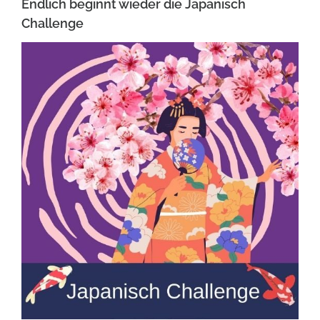
Endlich beginnt wieder die Japanisch
Challenge