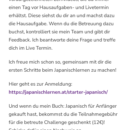
einen Tag vor Hausaufgaben- und Livetermin
erhältst. Diese siehst du dir an und machst dazu
die Hausaufgabe. Wenn du die Betreuung dazu
buchst, kontrolliert sie mein Team und gibt dir
Feedback. Ich beantworte deine Frage und treffe
dich im Live Termin.
Ich freue mich schon so, gemeinsam mit dir die
ersten Schritte beim Japanischlernen zu machen!
Hier geht es zur Anmeldung:
https://japanischlernen.at/starter-japanisch/
Und wenn du mein Buch: Japanisch für Anfänger
gekauft hast, bekommst du die Teilnahmegebühr
für die betreute Challenge geschenkt (12€)!