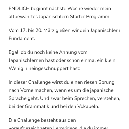
ENDLICH beginnt nächste Woche wieder mein
altbewährtes Japanischlern Starter Programm!
Vom 17. bis 20. März gießen wir dein Japanischlern
Fundament.
Egal, ob du noch keine Ahnung vom
Japanischlernen hast oder schon einmal ein klein
Wenig hineingeschnuppert hast:
In dieser Challenge wirst du einen riesen Sprung
nach Vorne machen, wenn es um die japanische
Sprache geht. Und zwar beim Sprechen, verstehen,
bei der Grammatik und bei den Vokabeln.
Die Challenge besteht aus den
voraufgezeichneten Lernvideos, die du immer