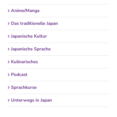
Anime/Manga
Das traditionelle Japan
Japanische Kultur
Japanische Sprache
Kulinarisches
Podcast
Sprachkurse
Unterwegs in Japan