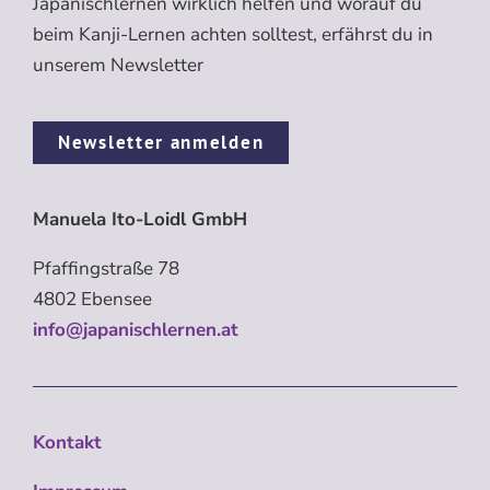
Japanischlernen wirklich helfen und worauf du
beim Kanji-Lernen achten solltest, erfährst du in
unserem Newsletter
Newsletter anmelden
Manuela Ito-Loidl GmbH
Pfaffingstraße 78
4802 Ebensee
info@japanischlernen.at
Kontakt