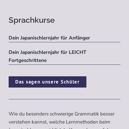
Sprachkurse
Dein Japanischlernjahr für Anfänger
Dein Japanischlernjahr für LEICHT
Fortgeschrittene
Das sagen unsere Schüler
Wie du besonders schwierige Grammatik besser
verstehen kannst, welche Lernmethoden beim