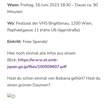
Wann
: Freitag, 16.Juni 2023 18:30 – Dauer ca. 90
Minuten
Wo
: Festsaal der VHS Brigittenau, 1200 Wien,
Raphaelgasse 11 (nahe U6 Jägerstraße)
Eintritt
: Freie Spende!
Hier noch einmal alle Infos aus einem
Blick:
https://www.at.emb-
japan.go.jp/files/100509607.pdf
Hast du schon einmal von Ikebana gehört? Hast du
einen grünen Daumen?