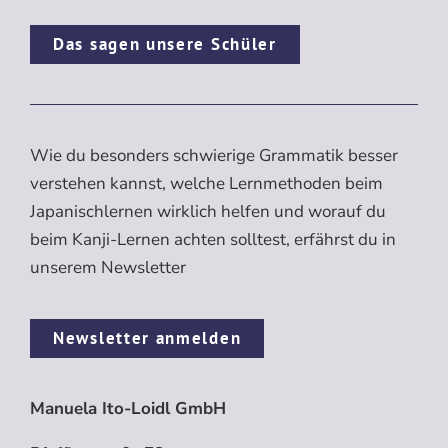
Das sagen unsere Schüler
Wie du besonders schwierige Grammatik besser
verstehen kannst, welche Lernmethoden beim
Japanischlernen wirklich helfen und worauf du
beim Kanji-Lernen achten solltest, erfährst du in
unserem Newsletter
Newsletter anmelden
Manuela Ito-Loidl GmbH