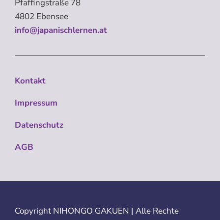
Pfaffingstraße 78
4802 Ebensee
info@japanischlernen.at
Kontakt
Impressum
Datenschutz
AGB
Copyright
NIHONGO GAKUEN | Alle Rechte