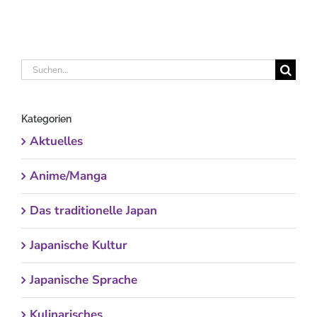
Suche
nach:
Kategorien
Aktuelles
Anime/Manga
Das traditionelle Japan
Japanische Kultur
Japanische Sprache
Kulinarisches