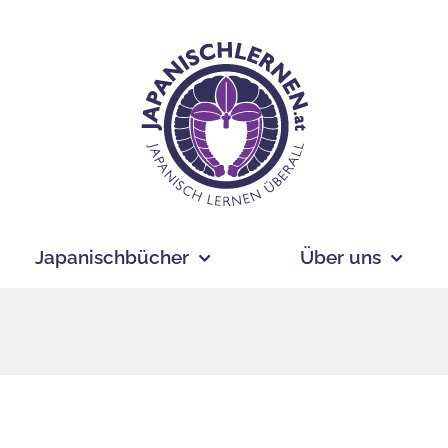
Japanischbücher
Über uns