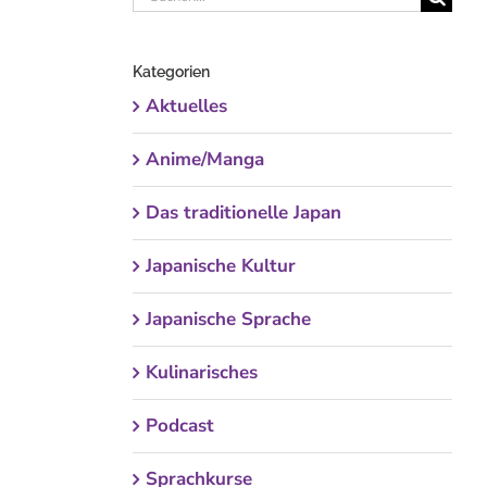
nach:
Kategorien
Aktuelles
Anime/Manga
Das traditionelle Japan
Japanische Kultur
Japanische Sprache
Kulinarisches
Podcast
Sprachkurse