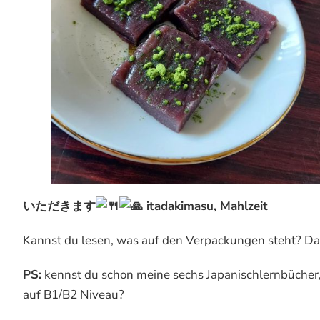
いただきます
itadakimasu, Mahlzeit
Kannst du lesen, was auf den Verpackungen steht? Das 
PS:
kennst du schon meine sechs Japanischlernbücher,
auf B1/B2 Niveau?