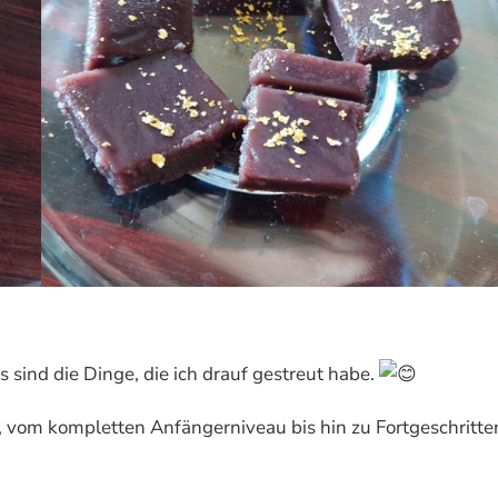
sind die Dinge, die ich drauf gestreut habe.
 vom kompletten Anfängerniveau bis hin zu Fortgeschritte