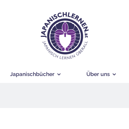
Japanischbücher
Über uns