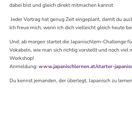
dabei bist und gleich direkt mitmachen kannst
Jeder Vortrag hat genug Zeit eingeplant, damit du auc
Ich freue mich, wenn ich dich vielleicht gleich heute
Und: ab morgen startet die Japanischlern-Challenge f
Vokabeln, wie man sich richtig vorstellt und noch viel
Workshop!
Anmeldung:
www.japanischlernen.at/starter-japanis
Du kennst jemanden, der überlegt, Japanisch zu lernen?