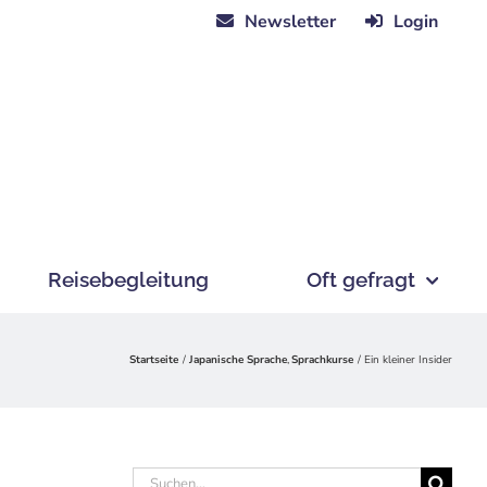
Newsletter
Login
Reisebegleitung
Oft gefragt
Startseite
Japanische Sprache
Sprachkurse
Ein kleiner Insider
Suche