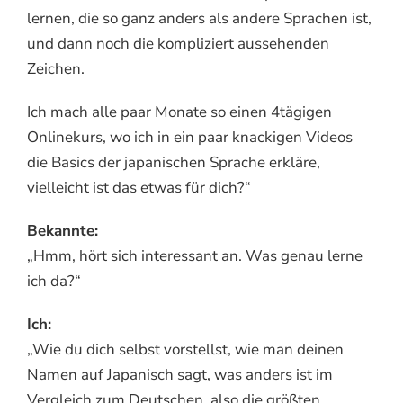
lernen, die so ganz anders als andere Sprachen ist,
und dann noch die kompliziert aussehenden
Zeichen.
Ich mach alle paar Monate so einen 4tägigen
Onlinekurs, wo ich in ein paar knackigen Videos
die Basics der japanischen Sprache erkläre,
vielleicht ist das etwas für dich?“
Bekannte:
„Hmm, hört sich interessant an. Was genau lerne
ich da?“
Ich:
„Wie du dich selbst vorstellst, wie man deinen
Namen auf Japanisch sagt, was anders ist im
Vergleich zum Deutschen, also die größten