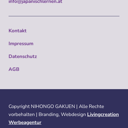
info@japanischlernen.at
Kontakt
Impressum
Datenschutz
AGB
Copyright
NIHONGO GAKUEN | Alle Rechte
vorbehalten | Branding, Webdesign
Livingcreation
Werbeagentur