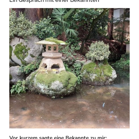
Vor kurzem sagte eine Bekannte zu mir: