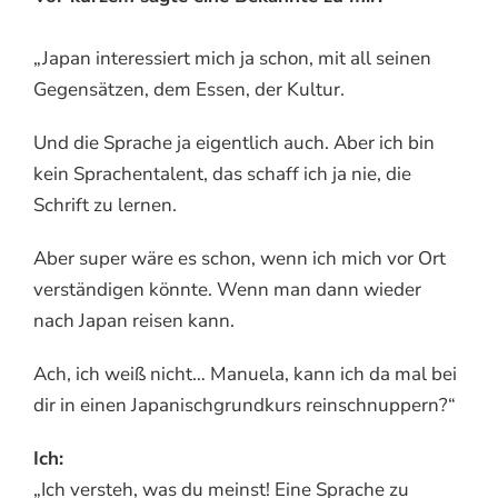
„Japan interessiert mich ja schon, mit all seinen
Gegensätzen, dem Essen, der Kultur.
Und die Sprache ja eigentlich auch. Aber ich bin
kein Sprachentalent, das schaff ich ja nie, die
Schrift zu lernen.
Aber super wäre es schon, wenn ich mich vor Ort
verständigen könnte. Wenn man dann wieder
nach Japan reisen kann.
Ach, ich weiß nicht… Manuela, kann ich da mal bei
dir in einen Japanischgrundkurs reinschnuppern?“
Ich:
„Ich versteh, was du meinst! Eine Sprache zu