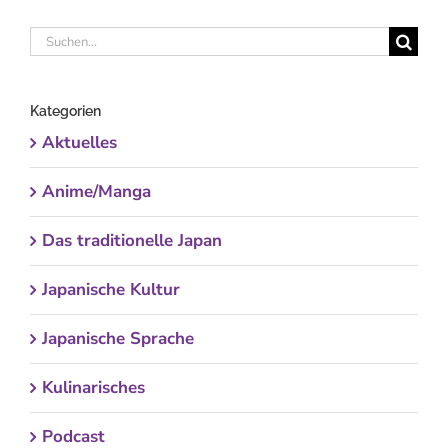
Suche
nach:
Kategorien
Aktuelles
Anime/Manga
Das traditionelle Japan
Japanische Kultur
Japanische Sprache
Kulinarisches
Podcast