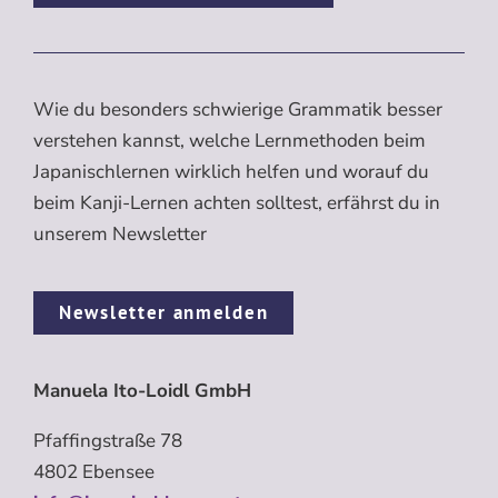
Wie du besonders schwierige Grammatik besser
verstehen kannst, welche Lernmethoden beim
Japanischlernen wirklich helfen und worauf du
beim Kanji-Lernen achten solltest, erfährst du in
unserem Newsletter
Newsletter anmelden
Manuela Ito-Loidl GmbH
Pfaffingstraße 78
4802 Ebensee