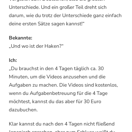
Unterschiede. Und ein großer Teil dreht sich
darum, wie du trotz der Unterschiede ganz einfach
deine ersten Sätze sagen kannst!“
Bekannte:
„Und wo ist der Haken?“
Ich:
„Du brauchst in den 4 Tagen täglich ca. 30
Minuten, um die Videos anzusehen und die
Aufgaben zu machen. Die Videos sind kostenlos,
wenn du Aufgabenbetreuung für die 4 Tage
möchtest, kannst du das aber für 30 Euro
dazubuchen.
Klar kannst du nach den 4 Tagen nicht fließend