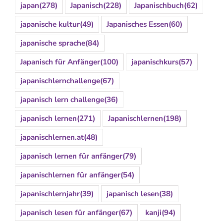
japan
(278)
Japanisch
(228)
Japanischbuch
(62)
japanische kultur
(49)
Japanisches Essen
(60)
japanische sprache
(84)
Japanisch für Anfänger
(100)
japanischkurs
(57)
japanischlernchallenge
(67)
japanisch lern challenge
(36)
japanisch lernen
(271)
Japanischlernen
(198)
japanischlernen.at
(48)
japanisch lernen für anfänger
(79)
japanischlernen für anfänger
(54)
japanischlernjahr
(39)
japanisch lesen
(38)
japanisch lesen für anfänger
(67)
kanji
(94)