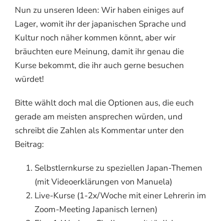
Nun zu unseren Ideen: Wir haben einiges auf
Lager, womit ihr der japanischen Sprache und
Kultur noch näher kommen könnt, aber wir
bräuchten eure Meinung, damit ihr genau die
Kurse bekommt, die ihr auch gerne besuchen
würdet!
Bitte wählt doch mal die Optionen aus, die euch
gerade am meisten ansprechen würden, und
schreibt die Zahlen als Kommentar unter den
Beitrag:
Selbstlernkurse zu speziellen Japan-Themen
(mit Videoerklärungen von Manuela)
Live-Kurse (1-2x/Woche mit einer Lehrerin im
Zoom-Meeting Japanisch lernen)