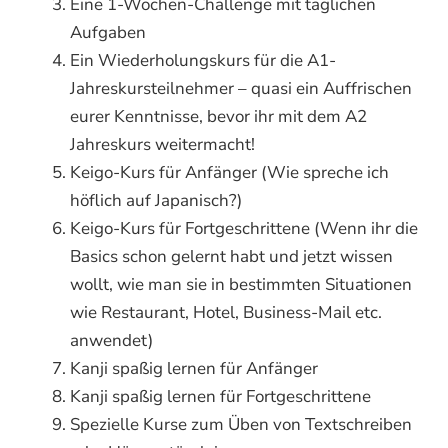
Eine 1-Wochen-Challenge mit täglichen
Aufgaben
Ein Wiederholungskurs für die A1-
Jahreskursteilnehmer – quasi ein Auffrischen
eurer Kenntnisse, bevor ihr mit dem A2
Jahreskurs weitermacht!
Keigo-Kurs für Anfänger (Wie spreche ich
höflich auf Japanisch?)
Keigo-Kurs für Fortgeschrittene (Wenn ihr die
Basics schon gelernt habt und jetzt wissen
wollt, wie man sie in bestimmten Situationen
wie Restaurant, Hotel, Business-Mail etc.
anwendet)
Kanji spaßig lernen für Anfänger
Kanji spaßig lernen für Fortgeschrittene
Spezielle Kurse zum Üben von Textschreiben