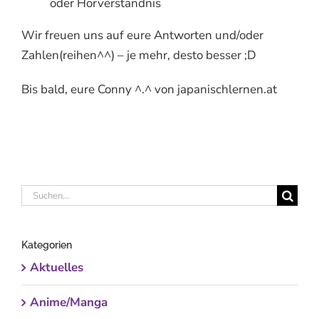
oder Hörverständnis
Wir freuen uns auf eure Antworten und/oder
Zahlen(reihen^^) – je mehr, desto besser ;D
Bis bald, eure Conny ^.^ von japanischlernen.at
Suche
nach:
Kategorien
Aktuelles
Anime/Manga