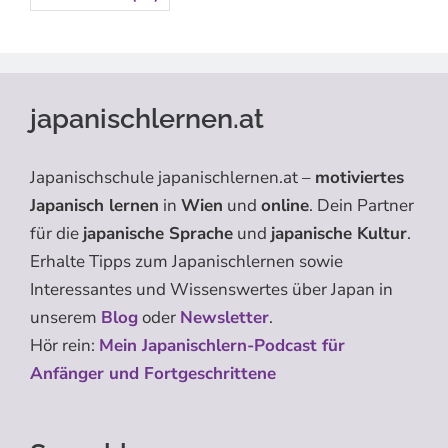
japanischlernen.at
Japanischschule japanischlernen.at –
motiviertes
Japanisch lernen
in
Wien
und
online
. Dein Partner
für die
japanische Sprache
und
japanische Kultur
.
Erhalte Tipps zum Japanischlernen sowie
Interessantes und Wissenswertes über Japan in
unserem
Blog
oder
Newsletter
.
Hör rein:
Mein Japanischlern-Podcast für
Anfänger und Fortgeschrittene