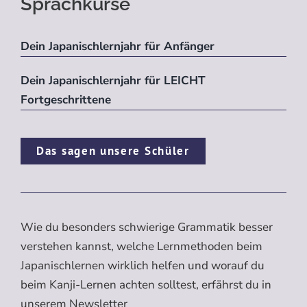
Sprachkurse
Dein Japanischlernjahr für Anfänger
Dein Japanischlernjahr für LEICHT
Fortgeschrittene
Das sagen unsere Schüler
Wie du besonders schwierige Grammatik besser
verstehen kannst, welche Lernmethoden beim
Japanischlernen wirklich helfen und worauf du
beim Kanji-Lernen achten solltest, erfährst du in
unserem Newsletter