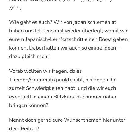
か？）
Wie geht es euch? Wir von japanischlernen.at
haben uns letztens mal wieder überlegt, womit wir
eurem Japanisch-Lernfortschritt einen Boost geben
können. Dabei hatten wir auch so einige Ideen –
dazu gleich mehr!
Vorab wollten wir fragen, ob es
Themen/Grammatikpunkte gibt, bei denen ihr
zurzeit Schwierigkeiten habt, und die wir euch
eventuell in einem Blitzkurs im Sommer näher
bringen können?
Nennt doch gerne eure Wunschthemen hier unter
dem Beitrag!