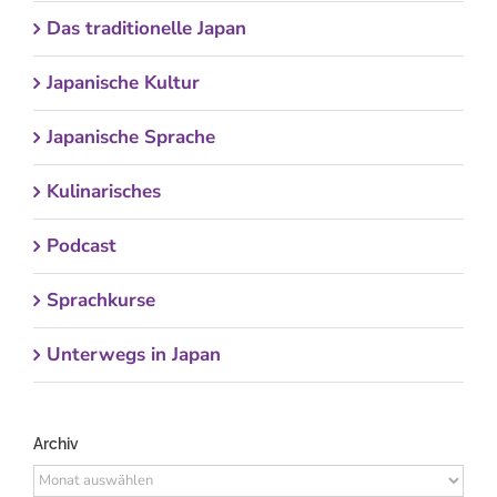
Das traditionelle Japan
Japanische Kultur
Japanische Sprache
Kulinarisches
Podcast
Sprachkurse
Unterwegs in Japan
Archiv
Archiv