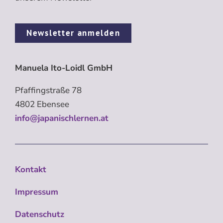
Newsletter anmelden
Manuela Ito-Loidl GmbH
Pfaffingstraße 78
4802 Ebensee
info@japanischlernen.at
Kontakt
Impressum
Datenschutz