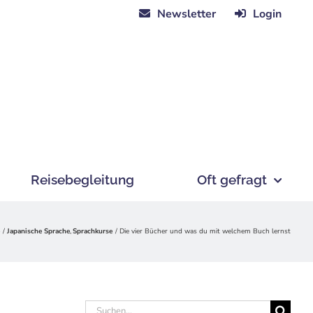
Newsletter
Login
Reisebegleitung
Oft gefragt
e
Japanische Sprache
Sprachkurse
Die vier Bücher und was du mit welchem Buch lernst
Suche