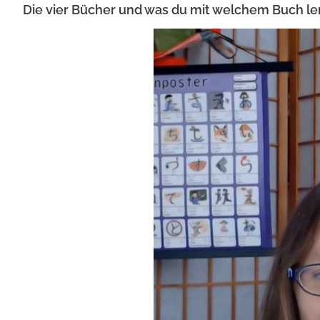
Die vier Bücher und was du mit welchem Buch le