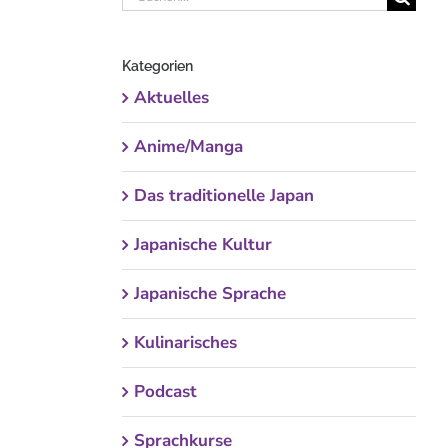
nach:
Kategorien
Aktuelles
Anime/Manga
Das traditionelle Japan
Japanische Kultur
Japanische Sprache
Kulinarisches
Podcast
Sprachkurse