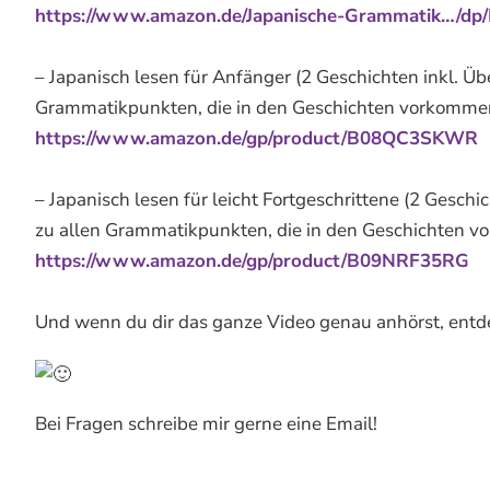
https://www.amazon.de/Japanische-Grammatik…
– Japanisch lesen für Anfänger (2 Geschichten inkl. Üb
Grammatikpunkten, die in den Geschichten vorkommen
https://www.amazon.de/gp/product/B08QC3SKWR
– Japanisch lesen für leicht Fortgeschrittene (2 Geschi
zu allen Grammatikpunkten, die in den Geschichten 
https://www.amazon.de/gp/product/B09NRF35RG
Und wenn du dir das ganze Video genau anhörst, entde
Bei Fragen schreibe mir gerne eine Email!