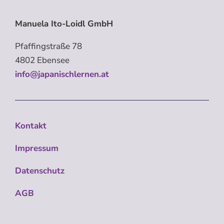
Manuela Ito-Loidl GmbH
Pfaffingstraße 78
4802 Ebensee
info@japanischlernen.at
Kontakt
Impressum
Datenschutz
AGB