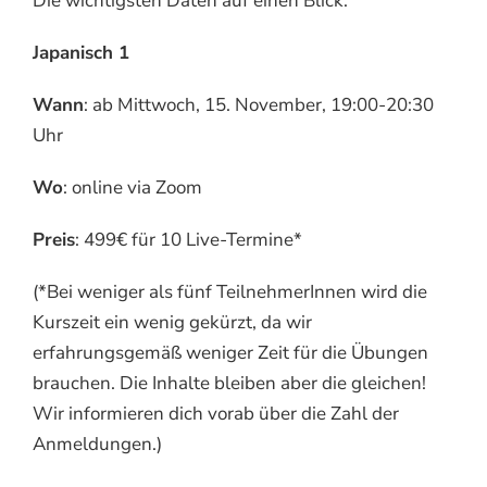
Die wichtigsten Daten auf einen Blick:
Japanisch 1
Wann
: ab Mittwoch, 15. November, 19:00-20:30
Uhr
Wo
: online via Zoom
Preis
: 499€ für 10 Live-Termine*
(*Bei weniger als fünf TeilnehmerInnen wird die
Kurszeit ein wenig gekürzt, da wir
erfahrungsgemäß weniger Zeit für die Übungen
brauchen. Die Inhalte bleiben aber die gleichen!
Wir informieren dich vorab über die Zahl der
Anmeldungen.)