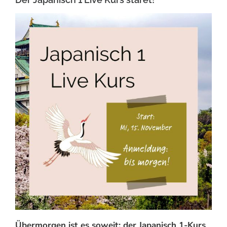
Übermorgen ist es soweit: der Japanisch 1-Kurs