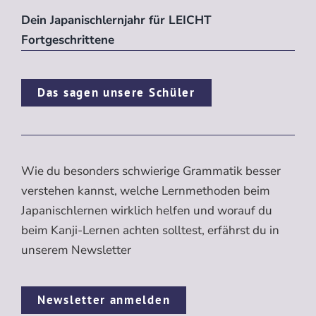
Dein Japanischlernjahr für LEICHT
Fortgeschrittene
Das sagen unsere Schüler
Wie du besonders schwierige Grammatik besser
verstehen kannst, welche Lernmethoden beim
Japanischlernen wirklich helfen und worauf du
beim Kanji-Lernen achten solltest, erfährst du in
unserem Newsletter
Newsletter anmelden