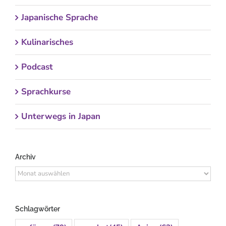
Japanische Sprache
Kulinarisches
Podcast
Sprachkurse
Unterwegs in Japan
Archiv
Archiv
Schlagwörter