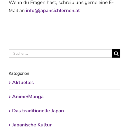
Wenn du Fragen hast, schreib uns gerne eine E-
Mail an
info@japansichlernen.at
Suche
nach:
Kategorien
Aktuelles
Anime/Manga
Das traditionelle Japan
Japanische Kultur