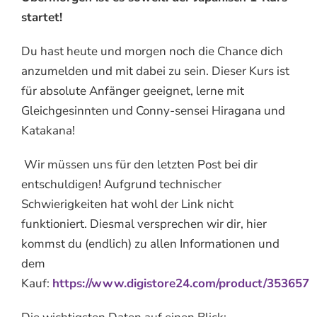
startet!
Du hast heute und morgen noch die Chance dich
anzumelden und mit dabei zu sein. Dieser Kurs ist
für absolute Anfänger geeignet, lerne mit
Gleichgesinnten und Conny-sensei Hiragana und
Katakana!
Wir müssen uns für den letzten Post bei dir
entschuldigen! Aufgrund technischer
Schwierigkeiten hat wohl der Link nicht
funktioniert. Diesmal versprechen wir dir, hier
kommst du (endlich) zu allen Informationen und
dem
Kauf:
https://www.digistore24.com/product/353657