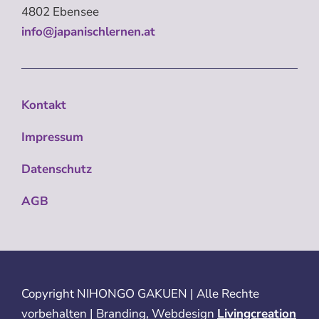
4802 Ebensee
info@japanischlernen.at
Kontakt
Impressum
Datenschutz
AGB
Copyright
NIHONGO GAKUEN | Alle Rechte
vorbehalten | Branding, Webdesign
Livingcreation