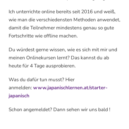
Ich unterrichte online bereits seit 2016 und weiß,
wie man die verschiedensten Methoden anwendet,
damit die Teilnehmer mindestens genau so gute
Fortschritte wie offline machen.
Du würdest gerne wissen, wie es sich mit mir und
meinen Onlinekursen lernt? Das kannst du ab
heute für 4 Tage ausprobieren.
Was du dafür tun musst? Hier
anmelden:
www.japanischlernen.at/starter-
japanisch
Schon angemeldet? Dann sehen wir uns bald !