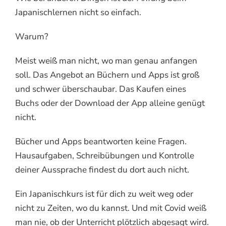
Japanischlernen nicht so einfach.
Warum?
Meist weiß man nicht, wo man genau anfangen
soll. Das Angebot an Büchern und Apps ist groß
und schwer überschaubar. Das Kaufen eines
Buchs oder der Download der App alleine genügt
nicht.
Bücher und Apps beantworten keine Fragen.
Hausaufgaben, Schreibübungen und Kontrolle
deiner Aussprache findest du dort auch nicht.
Ein Japanischkurs ist für dich zu weit weg oder
nicht zu Zeiten, wo du kannst. Und mit Covid weiß
man nie, ob der Unterricht plötzlich abgesagt wird.