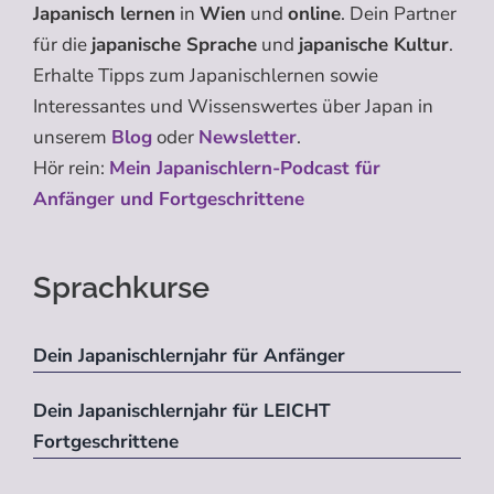
Japanisch lernen
in
Wien
und
online
. Dein Partner
für die
japanische Sprache
und
japanische Kultur
.
Erhalte Tipps zum Japanischlernen sowie
Interessantes und Wissenswertes über Japan in
unserem
Blog
oder
Newsletter
.
Hör rein:
Mein Japanischlern-Podcast für
Anfänger und Fortgeschrittene
Sprachkurse
Dein Japanischlernjahr für Anfänger
Dein Japanischlernjahr für LEICHT
Fortgeschrittene