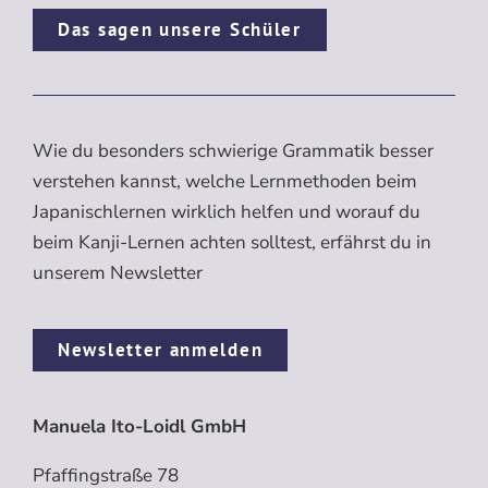
Das sagen unsere Schüler
Wie du besonders schwierige Grammatik besser
verstehen kannst, welche Lernmethoden beim
Japanischlernen wirklich helfen und worauf du
beim Kanji-Lernen achten solltest, erfährst du in
unserem Newsletter
Newsletter anmelden
Manuela Ito-Loidl GmbH
Pfaffingstraße 78