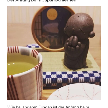
Wie bei anderen Dingen ist der Anfang beim