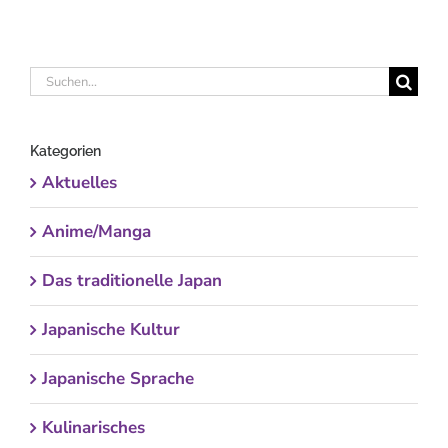
Suche
nach:
Kategorien
Aktuelles
Anime/Manga
Das traditionelle Japan
Japanische Kultur
Japanische Sprache
Kulinarisches