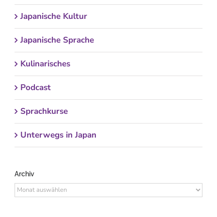
Japanische Kultur
Japanische Sprache
Kulinarisches
Podcast
Sprachkurse
Unterwegs in Japan
Archiv
Archiv