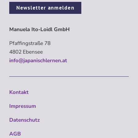
Newsletter anmelden
Manuela Ito-Loidl GmbH
Pfaffingstraße 78
4802 Ebensee
info@japanischlernen.at
Kontakt
Impressum
Datenschutz
AGB