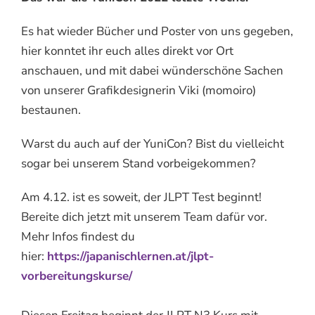
Es hat wieder Bücher und Poster von uns gegeben,
hier konntet ihr euch alles direkt vor Ort
anschauen, und mit dabei wünderschöne Sachen
von unserer Grafikdesignerin Viki (momoiro)
bestaunen.
Warst du auch auf der YuniCon? Bist du vielleicht
sogar bei unserem Stand vorbeigekommen?
Am 4.12. ist es soweit, der JLPT Test beginnt!
Bereite dich jetzt mit unserem Team dafür vor.
Mehr Infos findest du
hier:
https://japanischlernen.at/jlpt-
vorbereitungskurse/