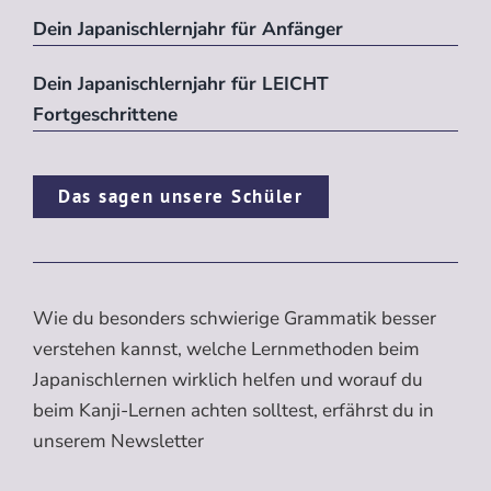
Dein Japanischlernjahr für Anfänger
Dein Japanischlernjahr für LEICHT
Fortgeschrittene
Das sagen unsere Schüler
Wie du besonders schwierige Grammatik besser
verstehen kannst, welche Lernmethoden beim
Japanischlernen wirklich helfen und worauf du
beim Kanji-Lernen achten solltest, erfährst du in
unserem Newsletter