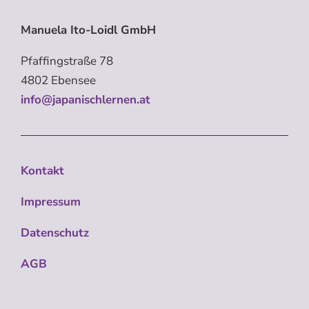
Manuela Ito-Loidl GmbH
Pfaffingstraße 78
4802 Ebensee
info@japanischlernen.at
Kontakt
Impressum
Datenschutz
AGB