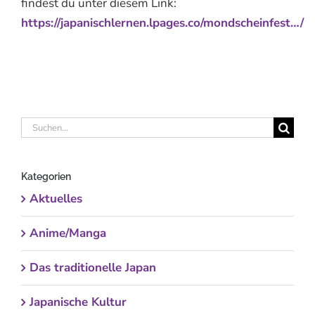
findest du unter diesem Link:
https://japanischlernen.lpages.co/mondscheinfest…/
Suche
nach:
Kategorien
Aktuelles
Anime/Manga
Das traditionelle Japan
Japanische Kultur