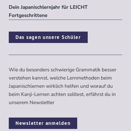
Dein Japanischlernjahr für LEICHT
Fortgeschrittene
Das sagen unsere Schüler
Wie du besonders schwierige Grammatik besser
verstehen kannst, welche Lernmethoden beim
Japanischlernen wirklich helfen und worauf du
beim Kanji-Lernen achten solltest, erfährst du in
unserem Newsletter
Newsletter anmelden