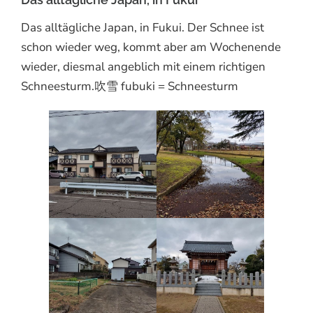
Das alltägliche Japan, in Fukui. Der Schnee ist
schon wieder weg, kommt aber am Wochenende
wieder, diesmal angeblich mit einem richtigen
Schneesturm.吹雪 fubuki = Schneesturm