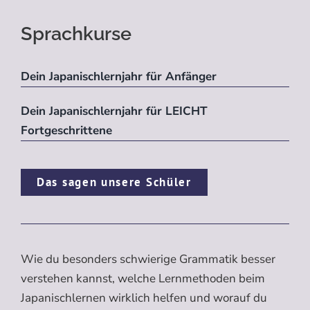
Sprachkurse
Dein Japanischlernjahr für Anfänger
Dein Japanischlernjahr für LEICHT
Fortgeschrittene
Das sagen unsere Schüler
Wie du besonders schwierige Grammatik besser
verstehen kannst, welche Lernmethoden beim
Japanischlernen wirklich helfen und worauf du