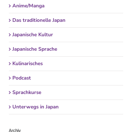
Anime/Manga
Das traditionelle Japan
Japanische Kultur
Japanische Sprache
Kulinarisches
Podcast
Sprachkurse
Unterwegs in Japan
Archiv