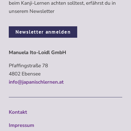
beim Kanji-Lernen achten solltest, erfährst du in
unserem Newsletter
Newsletter anmelden
Manuela Ito-Loidl GmbH
Pfaffingstraße 78
4802 Ebensee
info@japanischlernen.at
Kontakt
Impressum