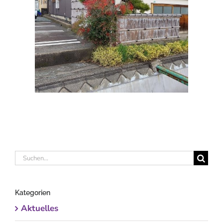
Suche
nach:
Kategorien
Aktuelles