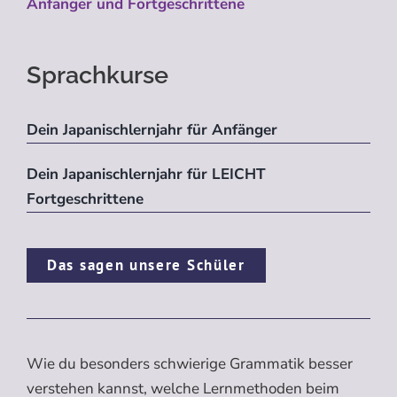
Anfänger und Fortgeschrittene
Sprachkurse
Dein Japanischlernjahr für Anfänger
Dein Japanischlernjahr für LEICHT
Fortgeschrittene
Das sagen unsere Schüler
Wie du besonders schwierige Grammatik besser
verstehen kannst, welche Lernmethoden beim