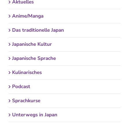
Aktuelles
Anime/Manga
Das traditionelle Japan
Japanische Kultur
Japanische Sprache
Kulinarisches
Podcast
Sprachkurse
Unterwegs in Japan