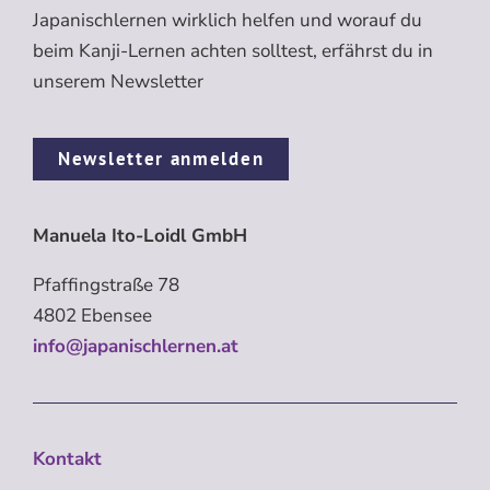
Japanischlernen wirklich helfen und worauf du
beim Kanji-Lernen achten solltest, erfährst du in
unserem Newsletter
Newsletter anmelden
Manuela Ito-Loidl GmbH
Pfaffingstraße 78
4802 Ebensee
info@japanischlernen.at
Kontakt