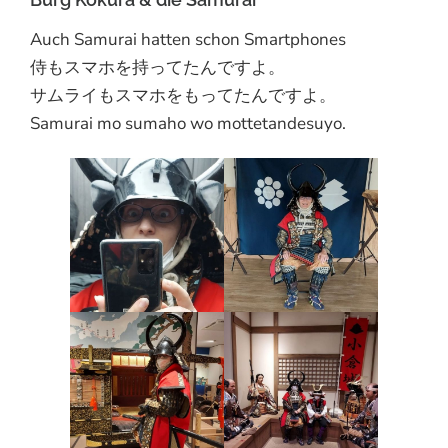
Auch Samurai hatten schon Smartphones
侍もスマホを持ってたんですよ。
サムライもスマホをもってたんですよ。
Samurai mo sumaho wo mottetandesuyo.