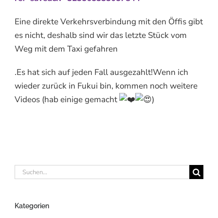
Eine direkte Verkehrsverbindung mit den Öffis gibt
es nicht, deshalb sind wir das letzte Stück vom
Weg mit dem Taxi gefahren
.Es hat sich auf jeden Fall ausgezahlt!Wenn ich
wieder zurück in Fukui bin, kommen noch weitere
Videos (hab einige gemacht
)
Suche
nach:
Kategorien