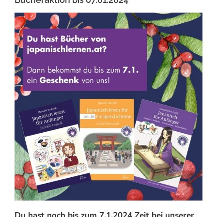
Du hast noch bis zum 7.1.2024 Zeit bei unserer