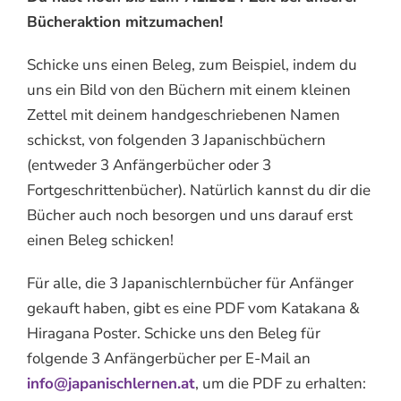
Bücheraktion mitzumachen!
Schicke uns einen Beleg, zum Beispiel, indem du
uns ein Bild von den Büchern mit einem kleinen
Zettel mit deinem handgeschriebenen Namen
schickst, von folgenden 3 Japanischbüchern
(entweder 3 Anfängerbücher oder 3
Fortgeschrittenbücher). Natürlich kannst du dir die
Bücher auch noch besorgen und uns darauf erst
einen Beleg schicken!
Für alle, die 3 Japanischlernbücher für Anfänger
gekauft haben, gibt es eine PDF vom Katakana &
Hiragana Poster. Schicke uns den Beleg für
folgende 3 Anfängerbücher per E-Mail an
info@japanischlernen.at
, um die PDF zu erhalten: