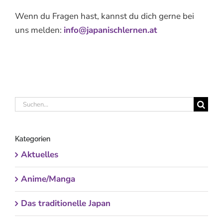
Wenn du Fragen hast, kannst du dich gerne bei
uns melden:
info@japanischlernen.at
Suche
nach:
Kategorien
Aktuelles
Anime/Manga
Das traditionelle Japan