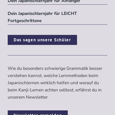
Dein Japanischlernjahr für Anfänger
Dein Japanischlernjahr für LEICHT
Fortgeschrittene
Das sagen unsere Schüler
Wie du besonders schwierige Grammatik besser
verstehen kannst, welche Lernmethoden beim
Japanischlernen wirklich helfen und worauf du
beim Kanji-Lernen achten solltest, erfährst du in
unserem Newsletter