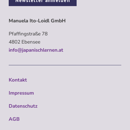
Newsletter anmelden
Manuela Ito-Loidl GmbH
Pfaffingstraße 78
4802 Ebensee
info@japanischlernen.at
Kontakt
Impressum
Datenschutz
AGB