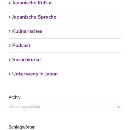
Japanische Kultur
Japanische Sprache
Kulinarisches
Podcast
Sprachkurse
Unterwegs in Japan
Archiv
Archiv
Schlagwörter