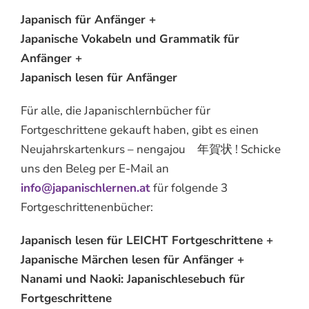
Japanisch für Anfänger +
Japanische Vokabeln und Grammatik für
Anfänger +
Japanisch lesen für Anfänger
Für alle, die Japanischlernbücher für
Fortgeschrittene gekauft haben, gibt es einen
Neujahrskartenkurs – nengajou 年賀状 ! Schicke
uns den Beleg per E-Mail an
info@japanischlernen.at
für folgende 3
Fortgeschrittenenbücher:
Japanisch lesen für LEICHT Fortgeschrittene +
Japanische Märchen lesen für Anfänger +
Nanami und Naoki: Japanischlesebuch für
Fortgeschrittene