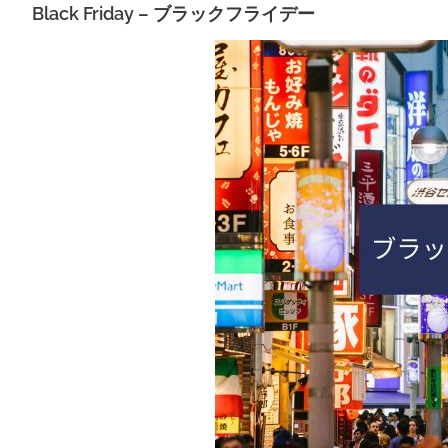
Black Friday – ブラックフライデー