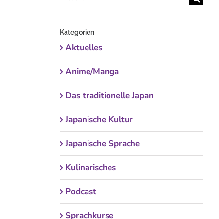
nach:
Kategorien
Aktuelles
Anime/Manga
Das traditionelle Japan
Japanische Kultur
Japanische Sprache
Kulinarisches
Podcast
Sprachkurse