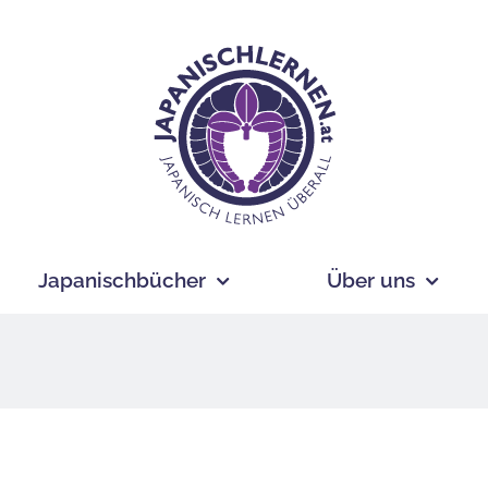
Japanischbücher
Über uns