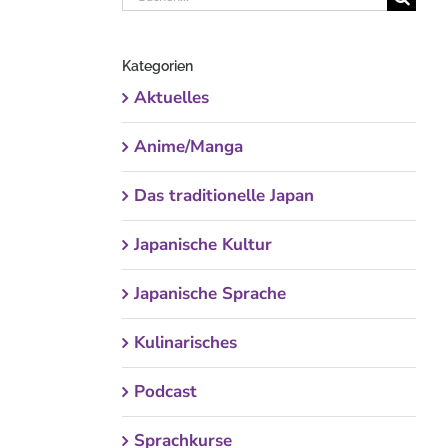
nach:
Kategorien
Aktuelles
Anime/Manga
Das traditionelle Japan
Japanische Kultur
Japanische Sprache
Kulinarisches
Podcast
Sprachkurse