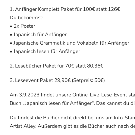
1. Anfänger Komplett Paket für 100€ statt 126€
Du bekommst:
• 2x Poster
• Japanisch für Anfänger
• Japanische Grammatik und Vokabeln für Anfänger
• Japanisch lesen für Anfänger
2. Lesebücher Paket für 70€ statt 80,36€
3. Leseevent Paket 29,90€ (Setpreis: 50€)
Am 3.9.2023 findet unsere Online-Live-Lese-Event statt
Buch „Japanisch lesen für Anfänger“. Das kannst du di
Du findest die Bücher nicht direkt bei uns am Info-Sta
Artist Alley. Außerdem gibt es die Bücher auch nach 