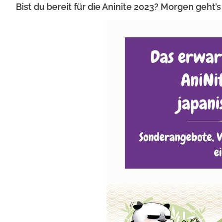
Bist du bereit für die Aninite 2023? Morgen geht’s 