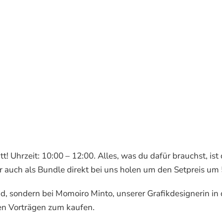
! Uhrzeit: 10:00 – 12:00. Alles, was du dafür brauchst, ist
r auch als Bundle direkt bei uns holen um den Setpreis um
nd, sondern bei Momoiro Minto, unserer Grafikdesignerin in 
den Vorträgen zum kaufen.