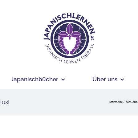
Japanischbücher
Über uns
los!
Startseite
Aktuelle