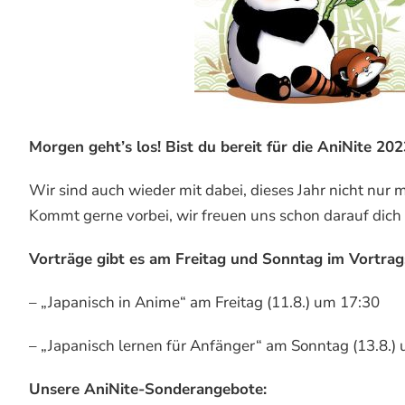
Morgen geht’s los! Bist du bereit für die AniNite 20
Wir sind auch wieder mit dabei, dieses Jahr nicht nur
Kommt gerne vorbei, wir freuen uns schon darauf dich
Vorträge gibt es am Freitag und Sonntag im Vortra
– „Japanisch in Anime“ am Freitag (11.8.) um 17:30
– „Japanisch lernen für Anfänger“ am Sonntag (13.8.)
Unsere AniNite-Sonderangebote: