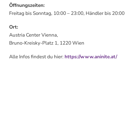
Öffnungszeiten:
Freitag bis Sonntag, 10:00 – 23:00, Händler bis 20:00
Ort:
Austria Center Vienna,
Bruno-Kreisky-Platz 1, 1220 Wien
Alle Infos findest du hier:
https://www.aninite.at/