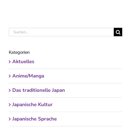
Suche
nach:
Kategorien
Aktuelles
Anime/Manga
Das traditionelle Japan
Japanische Kultur
Japanische Sprache