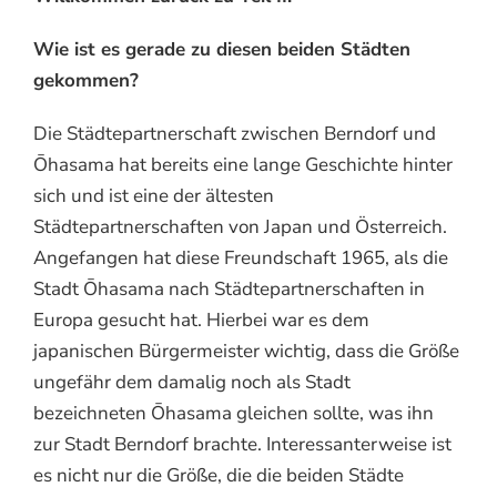
Wie ist es gerade zu diesen beiden Städten
gekommen?
Die Städtepartnerschaft zwischen Berndorf und
Ōhasama hat bereits eine lange Geschichte hinter
sich und ist eine der ältesten
Städtepartnerschaften von Japan und Österreich.
Angefangen hat diese Freundschaft 1965, als die
Stadt Ōhasama nach Städtepartnerschaften in
Europa gesucht hat. Hierbei war es dem
japanischen Bürgermeister wichtig, dass die Größe
ungefähr dem damalig noch als Stadt
bezeichneten Ōhasama gleichen sollte, was ihn
zur Stadt Berndorf brachte. Interessanterweise ist
es nicht nur die Größe, die die beiden Städte