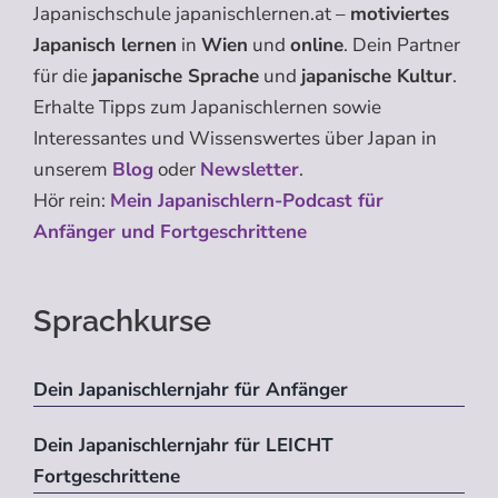
Japanischschule japanischlernen.at –
motiviertes
Japanisch lernen
in
Wien
und
online
. Dein Partner
für die
japanische Sprache
und
japanische Kultur
.
Erhalte Tipps zum Japanischlernen sowie
Interessantes und Wissenswertes über Japan in
unserem
Blog
oder
Newsletter
.
Hör rein:
Mein Japanischlern-Podcast für
Anfänger und Fortgeschrittene
Sprachkurse
Dein Japanischlernjahr für Anfänger
Dein Japanischlernjahr für LEICHT
Fortgeschrittene