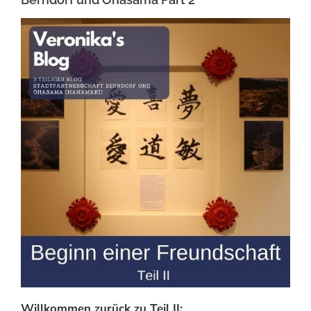
Willkommen zurück zu Teil II: