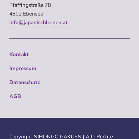
Pfaffingstraße 78
4802 Ebensee
info@japanischlernen.at
Kontakt
Impressum
Datenschutz
AGB
Copyright
NIHONGO GAKUEN | Alle Rechte