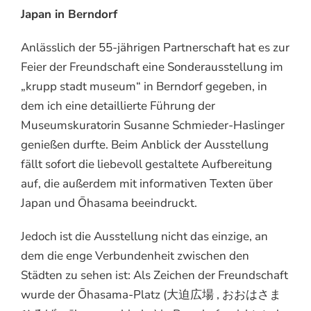
Japan in Berndorf
Anlässlich der 55-jährigen Partnerschaft hat es zur
Feier der Freundschaft eine Sonderausstellung im
„krupp stadt museum“ in Berndorf gegeben, in
dem ich eine detaillierte Führung der
Museumskuratorin Susanne Schmieder-Haslinger
genießen durfte. Beim Anblick der Ausstellung
fällt sofort die liebevoll gestaltete Aufbereitung
auf, die außerdem mit informativen Texten über
Japan und Ōhasama beeindruckt.
Jedoch ist die Ausstellung nicht das einzige, an
dem die enge Verbundenheit zwischen den
Städten zu sehen ist: Als Zeichen der Freundschaft
wurde der Ōhasama-Platz (大迫広場 , おおはさま