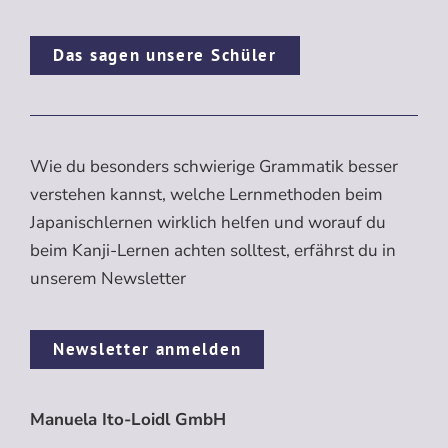
Das sagen unsere Schüler
Wie du besonders schwierige Grammatik besser
verstehen kannst, welche Lernmethoden beim
Japanischlernen wirklich helfen und worauf du
beim Kanji-Lernen achten solltest, erfährst du in
unserem Newsletter
Newsletter anmelden
Manuela Ito-Loidl GmbH