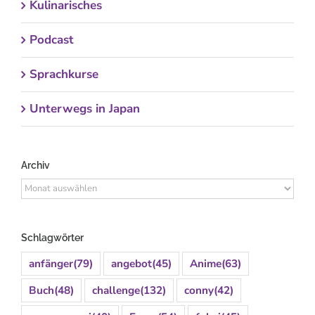
Kulinarisches
Podcast
Sprachkurse
Unterwegs in Japan
Archiv
Archiv
Schlagwörter
anfänger
(79)
angebot
(45)
Anime
(63)
Buch
(48)
challenge
(132)
conny
(42)