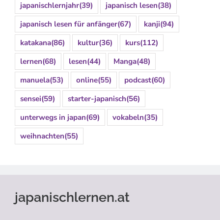
japanischlernjahr
(39)
japanisch lesen
(38)
japanisch lesen für anfänger
(67)
kanji
(94)
katakana
(86)
kultur
(36)
kurs
(112)
lernen
(68)
lesen
(44)
Manga
(48)
manuela
(53)
online
(55)
podcast
(60)
sensei
(59)
starter-japanisch
(56)
unterwegs in japan
(69)
vokabeln
(35)
weihnachten
(55)
japanischlernen.at