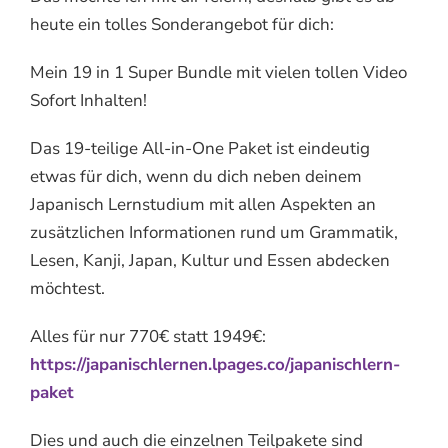
heute ein tolles Sonderangebot für dich:
Mein 19 in 1 Super Bundle mit vielen tollen Video
Sofort Inhalten!
Das 19-teilige All-in-One Paket ist eindeutig
etwas für dich, wenn du dich neben deinem
Japanisch Lernstudium mit allen Aspekten an
zusätzlichen Informationen rund um Grammatik,
Lesen, Kanji, Japan, Kultur und Essen abdecken
möchtest.
Alles für nur 770€ statt 1949€:
https://japanischlernen.lpages.co/japanischlern-
paket
Dies und auch die einzelnen Teilpakete sind