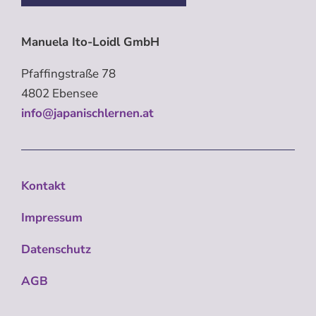
Manuela Ito-Loidl GmbH
Pfaffingstraße 78
4802 Ebensee
info@japanischlernen.at
Kontakt
Impressum
Datenschutz
AGB