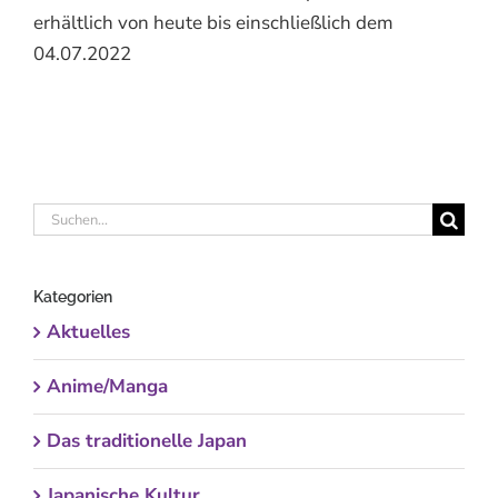
erhältlich von heute bis einschließlich dem
04.07.2022
Suche
nach:
Kategorien
Aktuelles
Anime/Manga
Das traditionelle Japan
Japanische Kultur