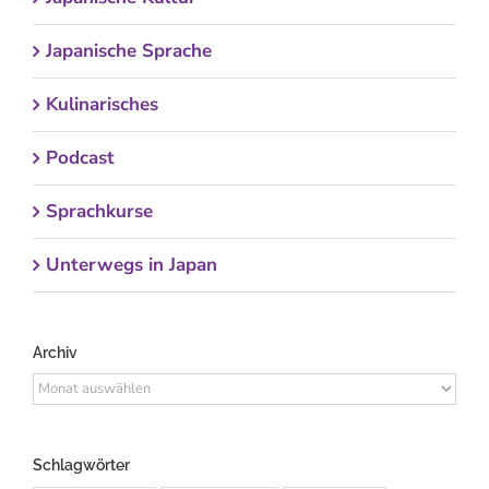
Japanische Sprache
Kulinarisches
Podcast
Sprachkurse
Unterwegs in Japan
Archiv
Archiv
Schlagwörter