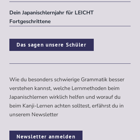
Dein Japanischlernjahr für LEICHT
Fortgeschrittene
Das sagen unsere Schüler
Wie du besonders schwierige Grammatik besser
verstehen kannst, welche Lernmethoden beim
Japanischlernen wirklich helfen und worauf du
beim Kanji-Lernen achten solltest, erfährst du in
unserem Newsletter
Newsletter anmelden